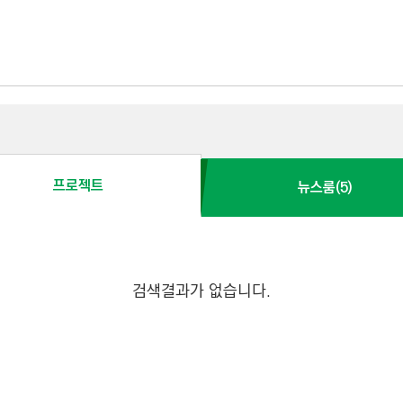
프로젝트
뉴스룸(5)
검색결과가 없습니다.