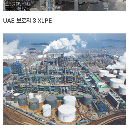
UAE 보로지 3 XLPE