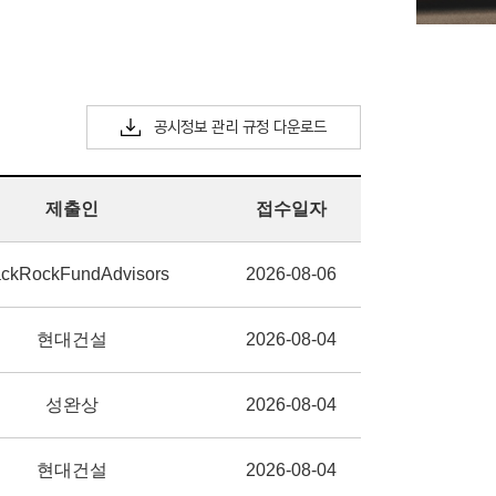
공시정보 관리 규정 다운로드