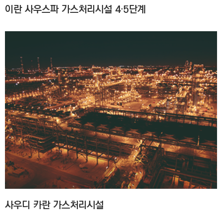
이란 사우스파 가스처리시설 4·5단계
사우디 카란 가스처리시설