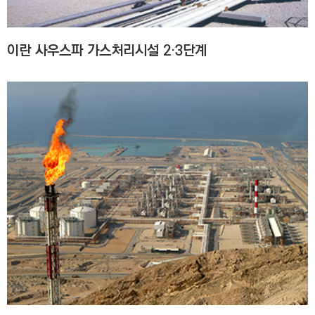
이란 사우스파 가스처리시설 2·3단계