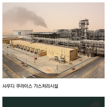
사우디 쿠라이스 가스처리시설