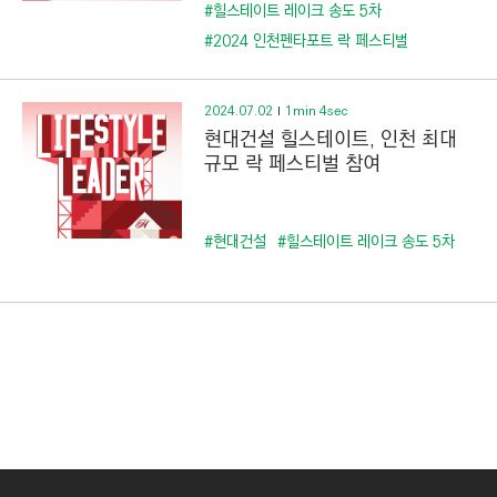
C
#힐스테이트 레이크 송도 5차
T
#2024 인천펜타포트 락 페스티벌
I
O
2024.07.02
1min 4sec
N
현대건설 힐스테이트, 인천 최대
)
규모 락 페스티벌 참여
#현대건설
#힐스테이트 레이크 송도 5차