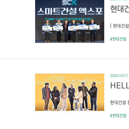
현대건
[ 현대건설
#현대건설
2023.10.17
HEL
현대건설 
#현대건설