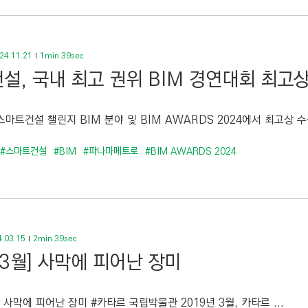
24.11.21
1min 39sec
설, 국내 최고 권위 BIM 경연대회 최고상
 스마트건설 챌린지 BIM 분야 및 BIM AWARDS 2024에서 최고상 수
#스마트건설
#BIM
#파나마메트로
#BIM AWARDS 2024
.03.15
2min 39sec
 3월] 사막에 피어난 장미
] 사막에 피어난 장미 #카타르 국립박물관 2019년 3월, 카타르 ...