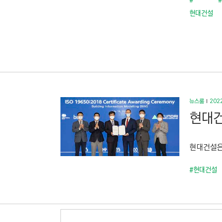
#
현대건설
뉴스룸
2022
현대건
현대건설은 
#현대건설