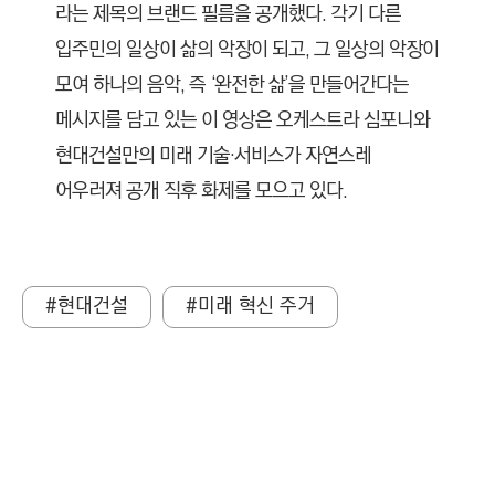
라는 제목의 브랜드 필름을 공개했다. 각기 다른
입주민의 일상이 삶의 악장이 되고, 그 일상의 악장이
모여 하나의 음악, 즉 ‘완전한 삶’을 만들어간다는
메시지를 담고 있는 이 영상은 오케스트라 심포니와
현대건설만의 미래 기술·서비스가 자연스레
어우러져 공개 직후 화제를 모으고 있다.
#현대건설
#미래 혁신 주거