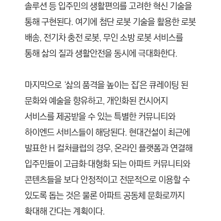
솔루션 등 입주민의 생활편의를 고려한 혁신 기술을
통해 구현된다. 여기에 첨단 로봇 기술을 활용한 로봇
배송, 전기차 충전 로봇, 무인 소방 로봇 서비스를
통해 삶의 질과 생활안전을 동시에 극대화한다.
마지막으로 ‘삶의 품격을 높이는 집’은 큐레이팅 된
문화와 예술을 향유하고, 개인화된 컨시어지
서비스를 제공받을 수 있는 특별한 커뮤니티와
하이엔드 서비스들이 해당된다. 현대건설이 최근에
발표한 H 컬처클럽의 경우, 온라인 플랫폼과 연결해
입주민들이 고급화·대형화 되는 아파트 커뮤니티와
콘텐츠들을 보다 안정적이고 전문적으로 이용할 수
있도록 돕는 것은 물론 아파트 공동체 문화로까지
확대해 간다는 계획이다.