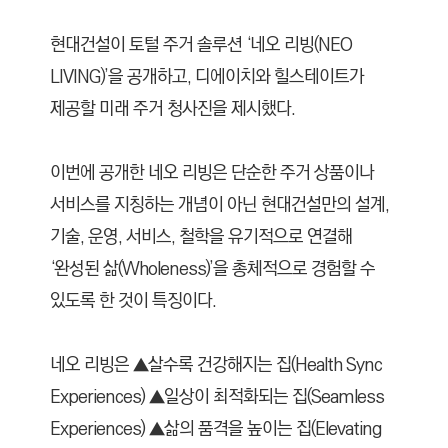
현대건설이 토털 주거 솔루션 ‘네오 리빙(NEO
LIVING)’을 공개하고, 디에이치와 힐스테이트가
제공할 미래 주거 청사진을 제시했다.
이번에 공개한 네오 리빙은 단순한 주거 상품이나
서비스를 지칭하는 개념이 아닌 현대건설만의 설계,
기술, 운영, 서비스, 철학을 유기적으로 연결해
‘완성된 삶(Wholeness)’을 총체적으로 경험할 수
있도록 한 것이 특징이다.
네오 리빙은 ▲살수록 건강해지는 집(Health Sync
Experiences)
▲일상이 최적화되는 집(Seamless
Experiences)
▲삶의 품격을 높이는 집(Elevating