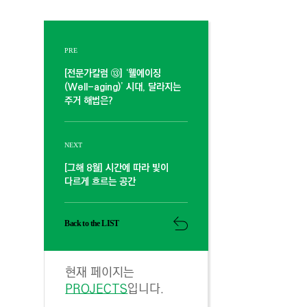
PRE
[전문가칼럼 ⑬] ‘웰에이징
(Well-aging)’ 시대, 달라지는
주거 해법은?
NEXT
[그해 8월] 시간에 따라 빛이
다르게 흐르는 공간
Back to the LIST
현재 페이지는
PROJECTS
입니다.