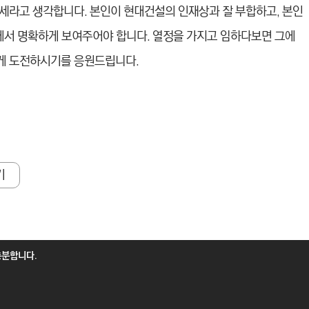
세라고 생각합니다. 본인이 현대건설의 인재상과 잘 부합하고, 본인
접에서 명확하게 보여주어야 합니다. 열정을 가지고 임하다보면 그에
게 도전하시기를 응원드립니다.
기
충분합니다.