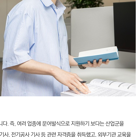
입니다. 즉, 여러 업종에 문어발식으로 지원하기 보다는 산업군을
기사, 전기공사 기사 등 관련 자격증을 취득했고, 외부기관 교육을