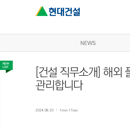
NEWS
[건설 직무소개] 해외
관리합니다
2024.08.20
1min 17sec