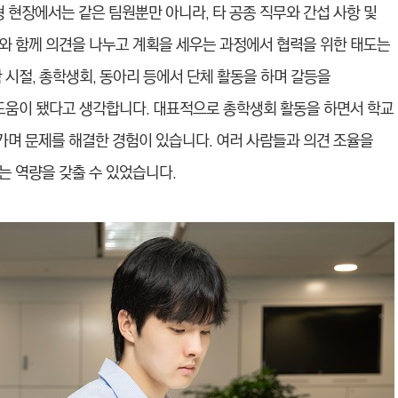
형 현장에서는 같은 팀원뿐만 아니라, 타 공종 직무와 간섭 사항 및
와 함께 의견을 나누고 계획을 세우는 과정에서 협력을 위한 태도는
 시절, 총학생회, 동아리 등에서 단체 활동을 하며 갈등을
 도움이 됐다고 생각합니다. 대표적으로 총학생회 활동을 하면서 학교
며 문제를 해결한 경험이 있습니다. 여러 사람들과 의견 조율을
는 역량을 갖출 수 있었습니다.