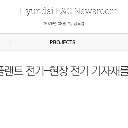
Hyundai
E&C
Newsroom
2026년 08월 7일 금요일
PROJECTS
 플랜트 전기–현장 전기 기자재