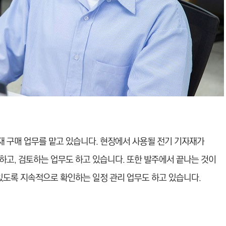
 구매 업무를 맡고 있습니다. 현장에서 사용될 전기 기자재가
하고, 검토하는 업무도 하고 있습니다. 또한 발주에서 끝나는 것이
있도록 지속적으로 확인하는 일정 관리 업무도 하고 있습니다.