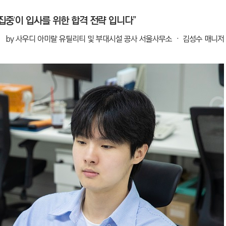
집중
이 입사를 위한 합격 전략 입니다”
’
by 사우디 아미랄 유틸리티 및 부대시설 공사 서울사무소 ‧ 김성수 매니저