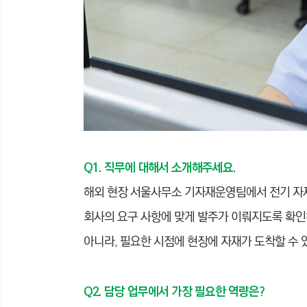
Q1. 직무에 대해서 소개해주세요.
해외 현장 서울사무소 기자재운영팀에서 전기 자재
회사의 요구 사항에 맞게 발주가 이뤄지도록 확인
아니라, 필요한 시점에 현장에 자재가 도착할 수 
Q2. 담당 업무에서 가장 필요한 역량은?