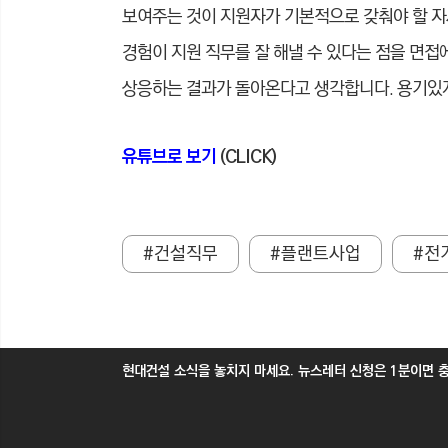
보여주는 것이 지원자가 기본적으로 갖춰야 할 자
경험이 지원 직무를 잘 해낼 수 있다는 점을 면
상응하는 결과가 돌아온다고 생각합니다. 용기있
유튜브로 보기
(CLICK)
#건설직무
#플랜트사업
#전
현대건설 소식을 놓치지 마세요. 뉴스레터 신청은 1분이면 