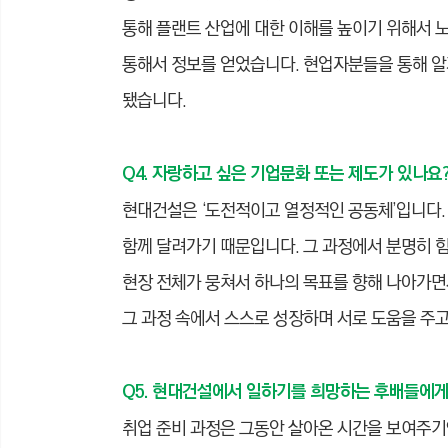
통해 플랜트 산업에 대한 이해를 높이기 위해서 
통해서 정보를 얻었습니다. 현업자분들을 통해 알
됐습니다.
Q4. 자랑하고 싶은 기업문화 또는 제도가 있나요
현대건설은 ‘도전적이고 열정적인 공동체’입니다.
함께 달려가기 때문입니다. 그 과정에서 분명히 힘
현장 전체가 뭉쳐서 하나의 목표를 향해 나아가면
그 과정 속에서 스스로 성장하며 서로 도움을 주고
Q5. 현대건설에서 일하기를 희망하는 후배들에게
취업 준비 과정은 그동안 살아온 시간을 보여주기