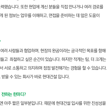
노력했습니다. 또한 현업에 계신 분들을 직접 만나거나 여러 경로를
게 된 정보는 업무를 이해하고, 면접을 준비하는 데 많은 도움이
?
 여러 사람들과 협업하며, 현장의 완공이라는 궁극적인 목표를 향해
들고 좌절하고 싶은 순간이 있습니다. 하지만 작게는 팀, 더 크게는
서 서로 소통하고 의지하며 점점 발전해가는 경험을 할 수 있습니다.
 받을 수 있는 회사가 바로 현대건설 입니다.
 전하는 한마디?
엔 아주 짧은 일부분입니다. 때문에 현대건설 입사를 위한 진성성을