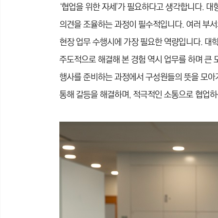
‘협업을 위한 자세’가 필요하다고 생각합니다. 대
의견을 조율하는 과정이 필수적입니다. 여러 부서
현장 업무 수행시에 가장 필요한 역량입니다. 대학
주도적으로 해결해 본 경험 역시 업무를 하며 큰
행사를 준비하는 과정에서 구성원들의 뜻을 모아가
통해 갈등을 해결하며, 적극적인 소통으로 협업하