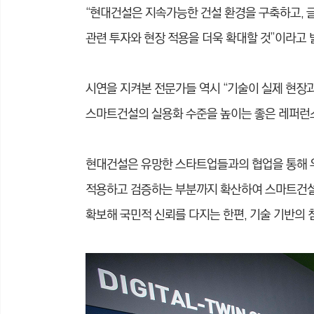
“현대건설은 지속가능한 건설 환경을 구축하고, 
관련 투자와 현장 적용을 더욱 확대할 것”이라고 
시연을 지켜본 전문가들 역시 “기술이 실제 현장
스마트건설의 실용화 수준을 높이는 좋은 레퍼런스
현대건설은 유망한 스타트업들과의 협업을 통해 
적용하고 검증하는 부분까지 확산하여 스마트건설 
확보해 국민적 신뢰를 다지는 한편, 기술 기반의