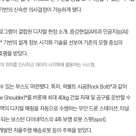
 기반의 신속한 의사결정이 가능하게 됐다.
그램이 결합된 디지털 현장 소개, 증강현실(AR)과 인공지능(AI)
)*
기반의 설계 정보 시각화 기술을 선보여 기존의 모형 중심의
호평을 받았다.
자의 위치를 인식하고 데이터 시각화에 활용하는 시스템.
는 부스도 마련됐다. 특히, 락볼트 시공(Rock Bolt)*
과 같이
houlder)*
를 비롯해 최대 40kg 건설 자재 및 공구를 운반할 수
 구역의 디지털 매핑을 자동으로 수행하는 무인 드론 스테이션, 터널
는 보스턴 다이내믹스의 4족 보행 로봇 스팟(spot),
 개발한 자율주행 배송로봇 등이 주목을 받았다.