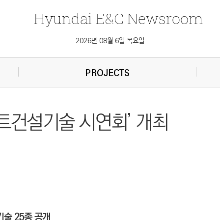
Hyundai
E&C
Newsroom
2026년 08월 6일 목요일
PROJECTS
마트건설기술 시연회’ 개최
술 25종 공개