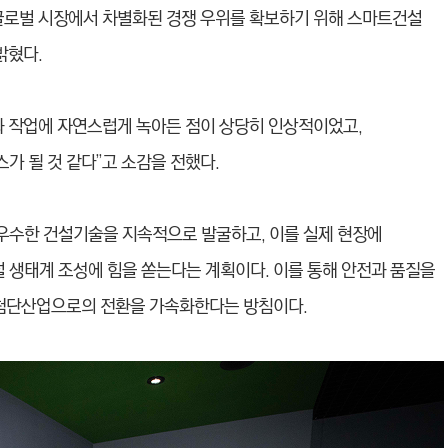
글로벌 시장에서 차별화된 경쟁 우위를 확보하기 위해 스마트건설
밝혔다.
과 작업에 자연스럽게 녹아든 점이 상당히 인상적이었고,
가 될 것 같다”고 소감을 전했다.
우수한 건설기술을 지속적으로 발굴하고, 이를 실제 현장에
생태계 조성에 힘을 쏟는다는 계획이다. 이를 통해 안전과 품질을
 첨단산업으로의 전환을 가속화한다는 방침이다.