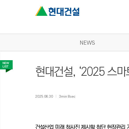
NEWS
현대건설, ‘2025 스
2025.06.30
3min 8sec
건설산업 미래 청사진 제시할 첨단 현장관리 기