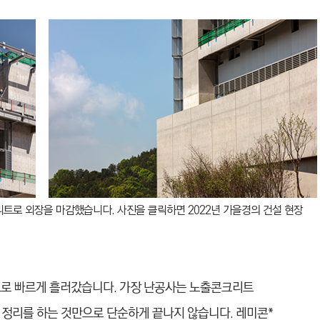
리트로 외장을 마감했습니다. 사진을 클릭하면 2022년 가을경의 건설 현장
점으로 빠르게 흘러갔습니다. 가장 난공사는 노출콘크리트
 정리를 하는 것만으로 단순하게 끝나지 않습니다. 레미콘*