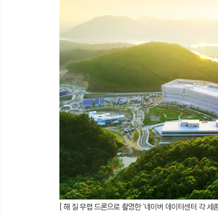
[ 해 질 무렵 드론으로 촬영한 ‘네이버 데이터센터 각 