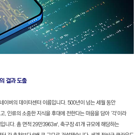
의 결과 도출
 네이버의 데이터센터 이름입니다. 500년이 넘는 세월 동안
고, 인류의 소중한 지식을 후대에 전한다는 마음을 담아 ‘각’이라
니다. 총 면적 29만3963㎡, 축구장 41개 규모에 해당하는