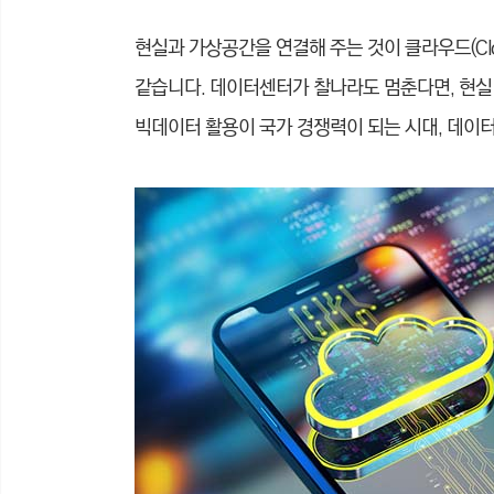
현실과 가상공간을 연결해 주는 것이 클라우드(Cl
같습니다. 데이터센터가 찰나라도 멈춘다면, 현실 공
빅데이터 활용이 국가 경쟁력이 되는 시대, 데이