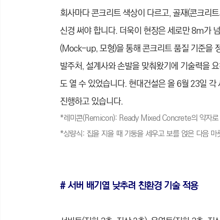
회사마다 콘크리트 색상이 다르고, 골재(콘크리트
신경 써야 합니다. 더욱이 현장은 세로만 8m가 
(Mock-up, 모형)을 통해 콘크리트 품질 기준을
발주처, 설계사와 손발을 맞춰왔기에 기술력을 요
도 열 수 있었습니다. 현대건설은 올 6월 23일 
진행하고 있습니다.
*레미콘(Remicon): Ready Mixed Concrete의 
*상량식: 집을 지을 때 기둥을 세우고 보를 얹은 다음 
# 서버 배기열 낮추려 친환경 기술 적용