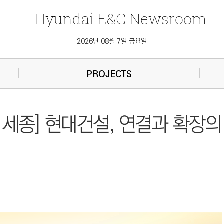
Hyundai
E&C
Newsroom
2026년 08월 7일 금요일
PROJECTS
세종] 현대건설, 연결과 확장의 ‘