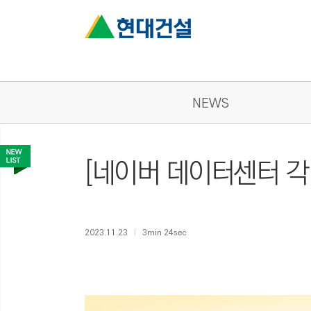
NEWS
[네이버 데이터센터 각 
2023.11.23
3min 24sec