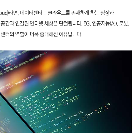
oud)라면, 데이터센터는 클라우드를 존재하게 하는 심장과
간과 연결된 인터넷 세상은 단절됩니다. 5G, 인공지능(AI), 로봇,
터센터의 역할이 더욱 중대해진 이유입니다.