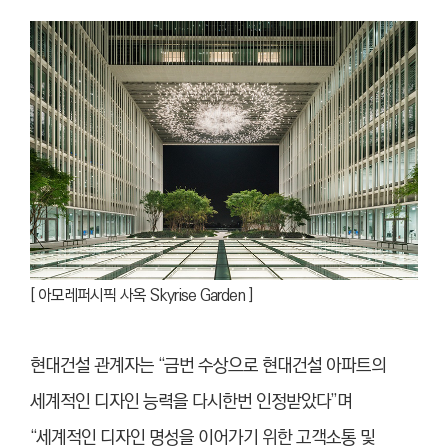
[ 아모레퍼시픽 사옥 Skyrise Garden ]
현대건설 관계자는 “금번 수상으로 현대건설 아파트의
세계적인 디자인 능력을 다시한번 인정받았다”며
“세계적인 디자인 명성을 이어가기 위한 고객소통 및