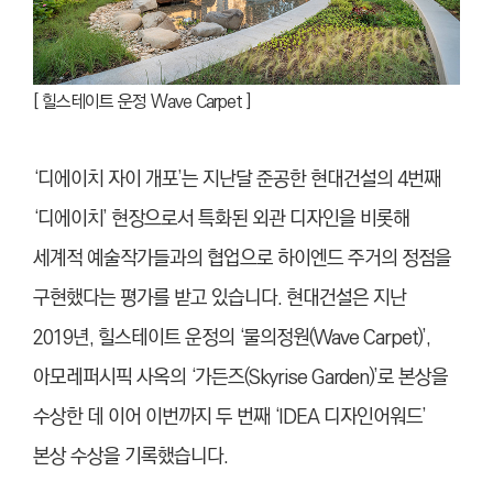
[ 힐스테이트 운정 Wave Carpet ]
‘디에이치 자이 개포’는 지난달 준공한 현대건설의 4번째
‘디에이치’ 현장으로서 특화된 외관 디자인을 비롯해
세계적 예술작가들과의 협업으로 하이엔드 주거의 정점을
구현했다는 평가를 받고 있습니다. 현대건설은 지난
2019년, 힐스테이트 운정의 ‘물의정원(Wave Carpet)’,
아모레퍼시픽 사옥의 ‘가든즈(Skyrise Garden)’로 본상을
수상한 데 이어 이번까지 두 번째 ‘IDEA 디자인어워드’
본상 수상을 기록했습니다.