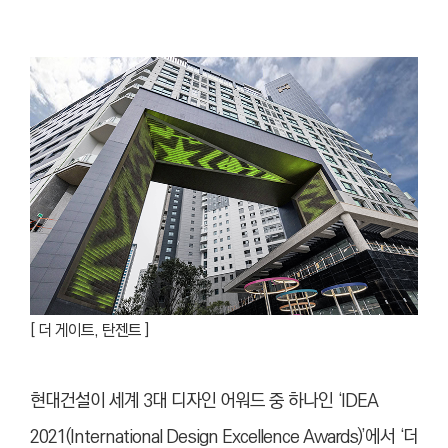
[ 더 게이트, 탄젠트 ]
현대건설이 세계 3대 디자인 어워드 중 하나인 ‘IDEA
2021(International Design Excellence Awards)’에서 ‘더