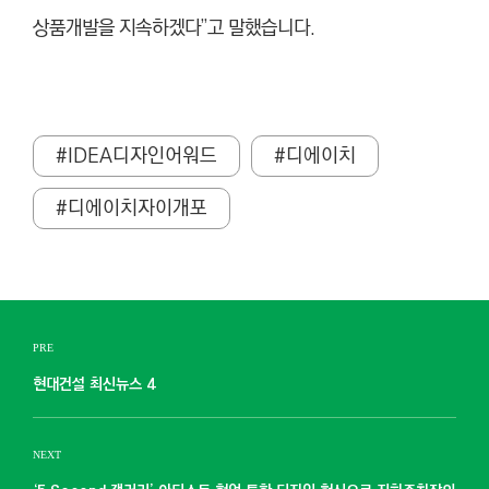
상품개발을 지속하겠다”고 말했습니다.
#IDEA디자인어워드
#디에이치
#디에이치자이개포
PRE
현대건설 최신뉴스 4
NEXT