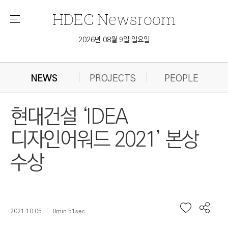
HDEC
Newsroom
메
뉴
2026년 08월 9일 일요일
NEWS
PROJECTS
PEOPLE
현대건설 ‘IDEA
디자인어워드 2021’ 본상
수상
2021.10.05
0min 51sec