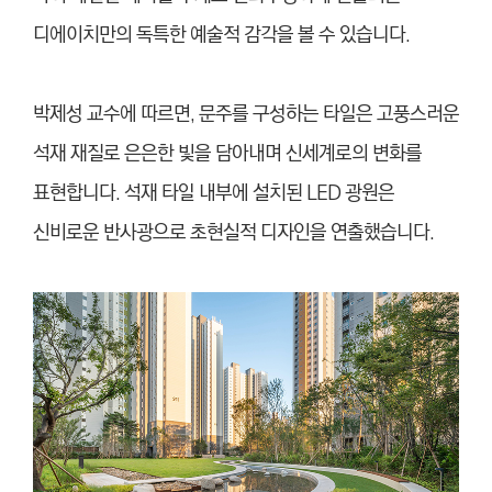
디에이치만의 독특한 예술적 감각을 볼 수 있습니다.
박제성 교수에 따르면, 문주를 구성하는 타일은 고풍스러운
석재 재질로 은은한 빛을 담아내며 신세계로의 변화를
표현합니다. 석재 타일 내부에 설치된 LED 광원은
신비로운 반사광으로 초현실적 디자인을 연출했습니다.