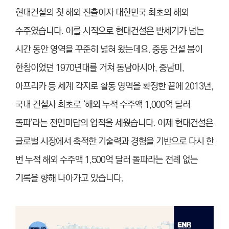
현대건설의 첫 해외 진출이자 대한민국 최초의 해외
수주였습니다. 이를 시작으로 현대건설은 반세기가 넘는
시간 동안 영역을 꾸준히 넓혀 왔는데요. 중동 건설 붐이
한창이었던 1970년대를 거쳐 동남아시아, 중남미,
아프리카 등 세계 각지로 활동 영역을 확장한 끝에 2013년,
국내 건설사 최초로 ‘해외 누적 수주액 1,000억 달러
돌파’라는 전인미답의 업적을 세웠습니다. 이제 현대건설은
글로벌 시장에서 축적한 기술력과 경험을 기반으로 다시 한
번 누적 해외 수주액 1,500억 달러 돌파라는 전례 없는
기록을 향해 나아가고 있습니다.