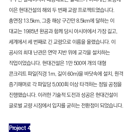
이은 현대건설의 해외 두 번째 교량 프로젝트였습니다.
총연장 13.5km, 그중 해상 구간만 8.5km에 달하는 이
대교는 1985년 완공과 함께 당시 아시아에서 가장 길고,
세계에서 세 번째로 긴 교량으로 이름을 올렸습니다. 이
공사의 최대 난관은 연약 지반 위에 교각을 설치하는
작업이었습니다. 현대건설은 1만 500여 개의 대형
콘크리트 파일(직경 1m, 길이 60m)을 바닷속에 설치, 원격
증기해머로 각 파일당 5,000회 이상 타격하는 정밀 공정을
진행했습니다. 이러한 기술적 도전과 성공은 현대건설이
글로벌 교량 시장에서 입지를 굳히는 전환점이 되었습니다.
Project 4