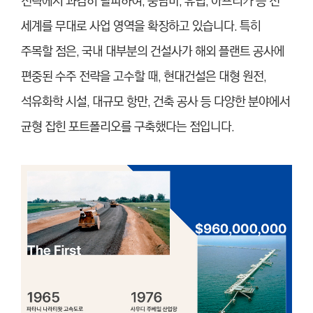
전략에서 과감히 탈피하여, 중남미, 유럽, 아프리카 등 전
세계를 무대로 사업 영역을 확장하고 있습니다. 특히
주목할 점은, 국내 대부분의 건설사가 해외 플랜트 공사에
편중된 수주 전략을 고수할 때, 현대건설은 대형 원전,
석유화학 시설, 대규모 항만, 건축 공사 등 다양한 분야에서
균형 잡힌 포트폴리오를 구축했다는 점입니다.