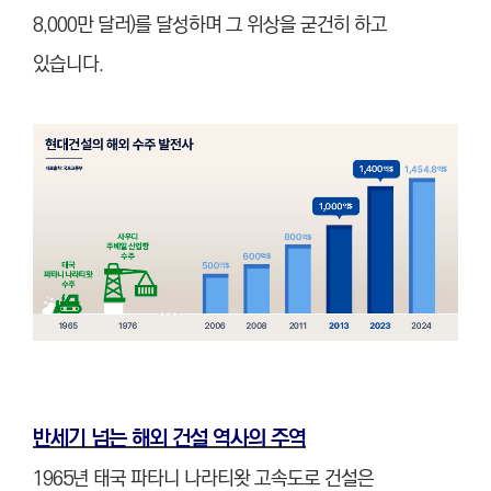
8,000만 달러)를 달성하며 그 위상을 굳건히 하고
있습니다.
반세기 넘는 해외 건설 역사의 주역
1965년 태국 파타니 나라티왓 고속도로 건설은