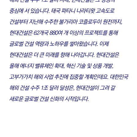
중심에 서 있습니다. 태국 파타니 나라티왓 고속도로
건설부터 지난해 수주한 불가리아 코즐로두이 원전까지,
현대건설은 62개국 880여 개 이상의 프로젝트를 통해
글로벌 건설 역량과 노하우를 쌓아왔습니다. 이제
현대건설은 더 큰 미래를 향해 나아갑니다. 현대건설은
올해 에너지 밸류체인 확대, 혁신 기술 및 상품 개발,
고부가가치 해외 사업 추진에 집중할 계획인데요. 대한민국
해외 건설 수주 1조 달러 달성은, 현대건설이 그려 갈
새로운 글로벌 건설 신화의 시작입니다.