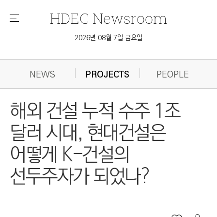
HDEC
Newsroom
메
뉴
2026년 08월 7일 금요일
NEWS
PROJECTS
PEOPLE
해외 건설 누적 수주 1조
달러 시대, 현대건설은
어떻게 K-건설의
선두주자가 되었나?