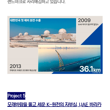
랜드마크로 자리매김하고 있습니다.
Project 5
모래바람을 뚫고 세운 K-원전의 자부심, UAE 바라카