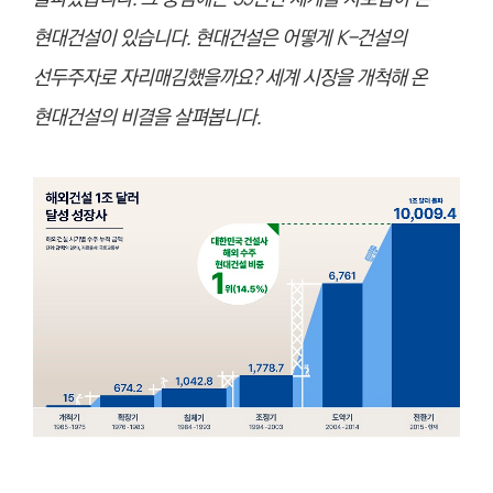
현대건설이 있습니다. 현대건설은 어떻게 K-건설의
선두주자로 자리매김했을까요? 세계 시장을 개척해 온
현대건설의 비결을 살펴봅니다.