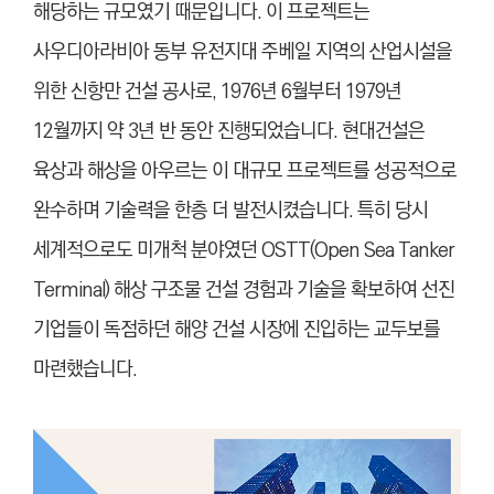
해당하는 규모였기 때문입니다. 이 프로젝트는
사우디아라비아 동부 유전지대 주베일 지역의 산업시설을
위한 신항만 건설 공사로, 1976년 6월부터 1979년
12월까지 약 3년 반 동안 진행되었습니다. 현대건설은
육상과 해상을 아우르는 이 대규모 프로젝트를 성공적으로
완수하며 기술력을 한층 더 발전시켰습니다. 특히 당시
세계적으로도 미개척 분야였던 OSTT(Open Sea Tanker
Terminal) 해상 구조물 건설 경험과 기술을 확보하여 선진
기업들이 독점하던 해양 건설 시장에 진입하는 교두보를
마련했습니다.