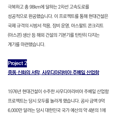
극복하고 총 98km에 달하는 2차선 고속도로를
성공적으로 완공했습니다. 이 프로젝트를 통해 현대건설은
국제 규격의 시방서 적용, 장비 운영, 아스팔트 콘크리트
(아스콘) 생산 등 해외 건설의 기본기를 탄탄히 다지는
계기를 마련했습니다.
Project 2
중동 신화의 서막, 사우디아라비아 주베일 산업항
1976년 현대건설이 수주한 사우디아라비아 주베일 산업항
프로젝트는 당시 모두를 놀라게 했습니다. 공사 금액 9억
6,000만 달러는 당시 대한민국 국가 예산의 약 4분의 1에