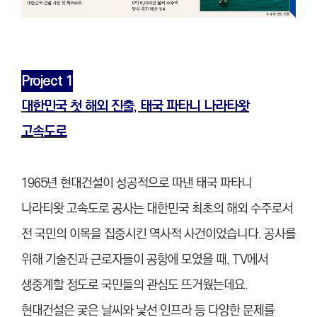
Project 1
대한민국 첫 해외 진출, 태국 파타니 나라타왓
고속도로
1965년 현대건설이 성공적으로 따낸 태국 파타니
나라티왓 고속도로 공사는 대한민국 최초의 해외 수주로서
전 국민의 이목을 집중시킨 역사적 사건이었습니다. 공사를
위해 기술진과 근로자들이 공항에 모였을 때, TV에서
생중계할 정도로 국민들의 관심도 뜨거웠는데요.
현대건설은 궂은 날씨와 낯선 인프라 등 다양한 문제를