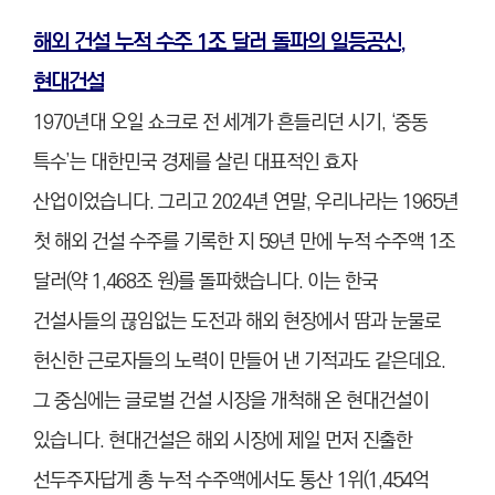
해외 건설 누적 수주 1조 달러 돌파의 일등공신,
현대건설
1970년대 오일 쇼크로 전 세계가 흔들리던 시기, ‘중동
특수’는 대한민국 경제를 살린 대표적인 효자
산업이었습니다. 그리고 2024년 연말, 우리나라는 1965년
첫 해외 건설 수주를 기록한 지 59년 만에 누적 수주액 1조
달러(약 1,468조 원)를 돌파했습니다. 이는 한국
건설사들의 끊임없는 도전과 해외 현장에서 땀과 눈물로
헌신한 근로자들의 노력이 만들어 낸 기적과도 같은데요.
그 중심에는 글로벌 건설 시장을 개척해 온 현대건설이
있습니다. 현대건설은 해외 시장에 제일 먼저 진출한
선두주자답게 총 누적 수주액에서도 통산 1위(1,454억