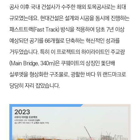
공사 이후 국내 건설사가 수주한 해외 토목공사로는 최대
규모였는데요. 현대건설은 설계와 시공을 동시에 진행하는
패스트트랙(Fast Track) 방식을 적용하여 당초 7년 이상
예상되던 공기를 66개월로 단축하는 혁신적인 성과를
거두었습니다. 특히 이 프로젝트의 하이라이트인 주교량
(Main Bridge, 340m)은 쿠웨이트의 상징인 돛단배
실루엣을 형상화한 구조물로, 광활한 바다 위 랜드마크로
당당히 자리 잡았습니다.