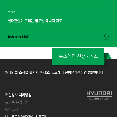
NEXT
현대건설이 그리는 글로벌 에너지 지도
Back to the LIST
뉴스레터 신청ㆍ취소
현대건설 소식을 놓치지 마세요. 뉴스레터 신청은 1분이면 충분합니다.
개인정보 처리방침
뉴스룸 운영 정책
법적고지
Hㆍ두드림(현대건설 신문고)