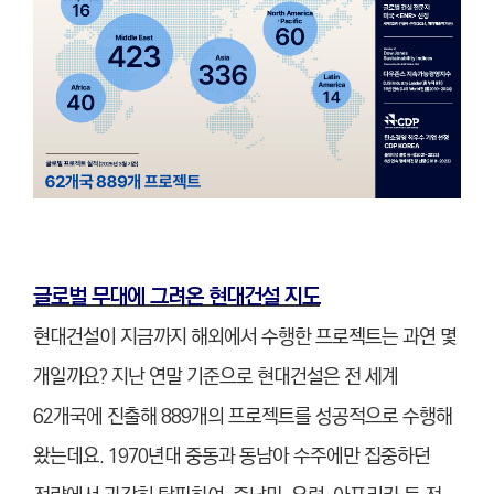
글로벌 무대에 그려온 현대건설 지도
현대건설이 지금까지 해외에서 수행한 프로젝트는 과연 몇
개일까요? 지난 연말 기준으로 현대건설은 전 세계
62개국에 진출해 889개의 프로젝트를 성공적으로 수행해
왔는데요. 1970년대 중동과 동남아 수주에만 집중하던