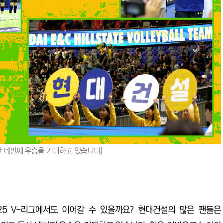
통산 네번째 우승을 기대하고 있습니다]
025 V-리그에서도 이어갈 수 있을까요? 현대건설의 많은 팬들은