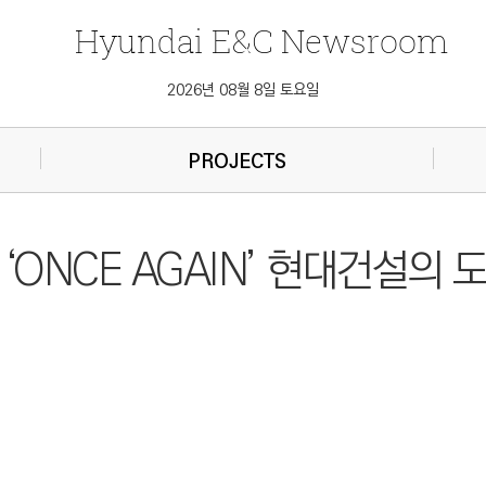
Hyundai
E&C
Newsroom
2026년 08월 8일 토요일
PROJECTS
그] ‘ONCE AGAIN’ 현대건설의