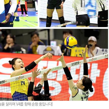
승을 달리며 V4를 향해 순항 중입니다]