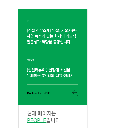
PRE
[건설 직무소개] 입찰, 기술지원–
사업 목적에 맞는 회사의 기술적
전문성과 역량을 증명합니다
NEXT
[현건터뷰#1] 현장에 첫발을!
뉴페이스 3인방의 리얼 성장기
Back to the LIST
현재 페이지는
PEOPLE
입니다.