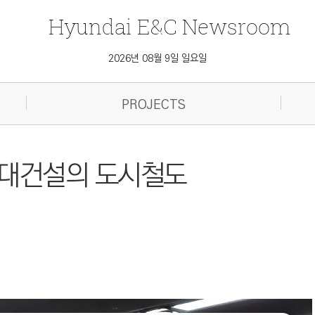
Hyundai
E&C
Newsroom
2026년 08월 9일 일요일
PROJECTS
현대건설의 도시철도