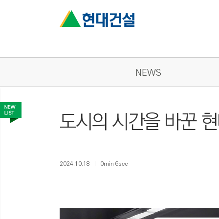
NEWS
도시의 시간을 바꾼 
2024.10.18
0min 6sec