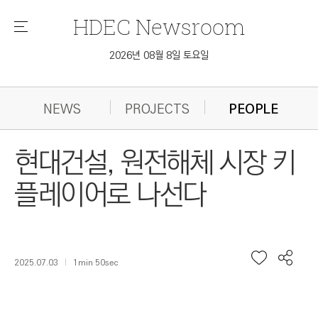
HDEC
Newsroom
메
뉴
2026년 08월 8일 토요일
NEWS
PROJECTS
PEOPLE
현대건설, 원전해체 시장 키
플레이어로 나선다
2025.07.03
1min 50sec