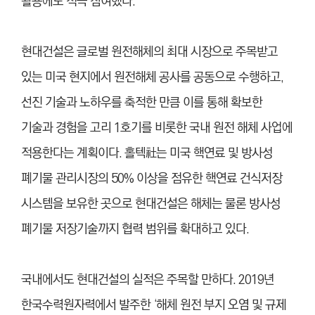
활용에도 적극 참여했다.
현대건설은 글로벌 원전해체의 최대 시장으로 주목받고
있는 미국 현지에서 원전해체 공사를 공동으로 수행하고,
선진 기술과 노하우를 축적한 만큼 이를 통해 확보한
기술과 경험을 고리 1호기를 비롯한 국내 원전 해체 사업에
적용한다는 계획이다. 홀텍社는 미국 핵연료 및 방사성
폐기물 관리시장의 50% 이상을 점유한 핵연료 건식저장
시스템을 보유한 곳으로 현대건설은 해체는 물론 방사성
폐기물 저장기술까지 협력 범위를 확대하고 있다.
국내에서도 현대건설의 실적은 주목할 만하다. 2019년
한국수력원자력에서 발주한 ‘해체 원전 부지 오염 및 규제