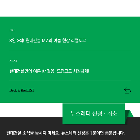
PRE
3인 3색! 현대건설 MZ의 여름 현장 리얼토크
NEXT
현대건설인의 여름 한 걸음: 뜨겁고도 시원하게!
Back to the LIST
뉴스레터 신청ㆍ취소
현대건설 소식을 놓치지 마세요. 뉴스레터 신청은 1분이면 충분합니다.