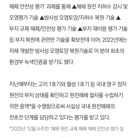
해제 안전성 평가’ 과제를 통해 ▲해체 원전 지하수 감시 및
오염평가 기술 ▲방사성 오염토양/지하수 복원 기술 ▲
부지 규제 해제/안전성 평가 기술 ▲부지 재이용 평가 기술
등 부지 복원에 관련한 기술을 확보한데 이어, 2022년에는
자체 개발한 방사성 오염토양 복원기술로 이 분야 최초의
환경부 녹색인증을 받기도 했다.
지난해부터는 고리 1호기와 월성 1호기 등 국내 영구 정지
원전의 부지 상태를 확인하고 원전해체 절차를 수립하기
위한 용역*
을 수행함으로써 사실상 국내 원전해체의
전초전 단계를 담당하고 있다는 평가를 받고 있다.
*2023년 12월 수주한 ‘해체 원전 규제 해제 매체 안전성 평가 및