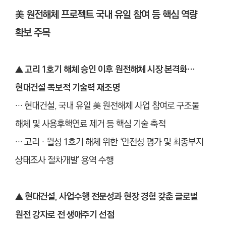
美 원전해체 프로젝트 국내 유일 참여 등 핵심 역량
확보 주목
▲ 고리 1호기 해체 승인 이후 원전해체 시장 본격화…
현대건설 독보적 기술력 재조명
… 현대건설, 국내 유일 美 원전해체 사업 참여로 구조물
해체 및 사용후핵연료 제거 등 핵심 기술 축적
… 고리‧월성 1호기 해체 위한 ‘안전성 평가 및 최종부지
상태조사 절차개발’ 용역 수행
▲
현대건설, 사업수행 전문성과 현장 경험 갖춘 글로벌
원전 강자로 전 생애주기 선점