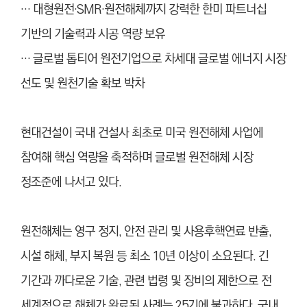
… 대형원전·SMR·원전해체까지 강력한 한미 파트너십
기반의 기술력과 시공 역량 보유
… 글로벌 톱티어 원전기업으로 차세대 글로벌 에너지 시장
선도 및 원천기술 확보 박차
현대건설이 국내 건설사 최초로 미국 원전해체 사업에
참여해 핵심 역량을 축적하며 글로벌 원전해체 시장
정조준에 나서고 있다.
원전해체는 영구 정지, 안전 관리 및 사용후핵연료 반출,
시설 해체, 부지 복원 등 최소 10년 이상이 소요된다. 긴
기간과 까다로운 기술, 관련 법령 및 장비의 제한으로 전
세계적으로 해체가 완료된 사례는 25기에 불과하다. 국내