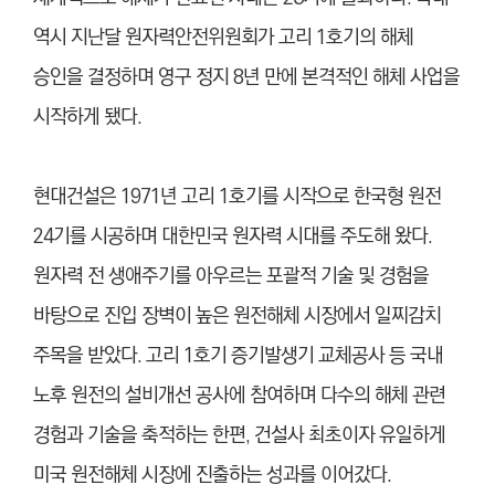
역시 지난달 원자력안전위원회가 고리 1호기의 해체
승인을 결정하며 영구 정지 8년 만에 본격적인 해체 사업을
시작하게 됐다.
현대건설은 1971년 고리 1호기를 시작으로 한국형 원전
24기를 시공하며 대한민국 원자력 시대를 주도해 왔다.
원자력 전 생애주기를 아우르는 포괄적 기술 및 경험을
바탕으로 진입 장벽이 높은 원전해체 시장에서 일찌감치
주목을 받았다. 고리 1호기 증기발생기 교체공사 등 국내
노후 원전의 설비개선 공사에 참여하며 다수의 해체 관련
경험과 기술을 축적하는 한편, 건설사 최초이자 유일하게
미국 원전해체 시장에 진출하는 성과를 이어갔다.