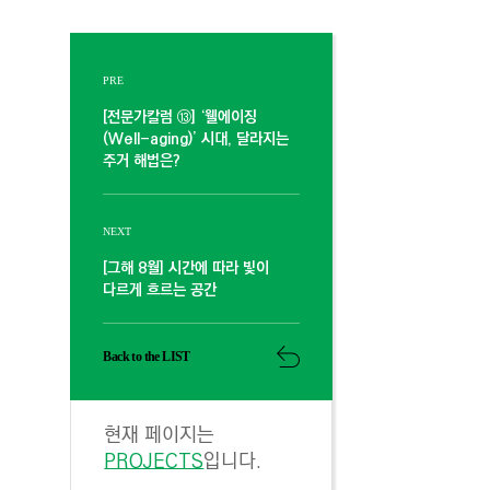
PRE
[전문가칼럼 ⑬] ‘웰에이징
(Well-aging)’ 시대, 달라지는
주거 해법은?
NEXT
[그해 8월] 시간에 따라 빛이
다르게 흐르는 공간
Back to the LIST
현재 페이지는
PROJECTS
입니다.