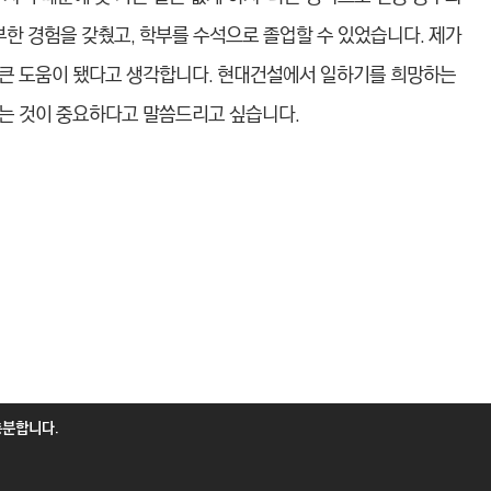
부한 경험을 갖췄고, 학부를 수석으로 졸업할 수 있었습니다. 제가
, 큰 도움이 됐다고 생각합니다. 현대건설에서 일하기를 희망하는
는 것이 중요하다고 말씀드리고 싶습니다.
충분합니다.