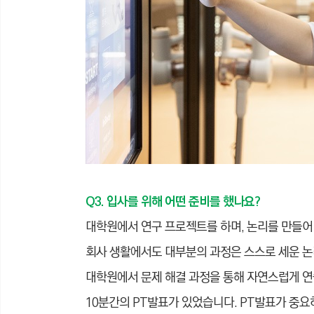
Q3. 입사를 위해 어떤 준비를 했나요?
대학원에서 연구 프로젝트를 하며, 논리를 만들어
회사 생활에서도 대부분의 과정은 스스로 세운 논
대학원에서 문제 해결 과정을 통해 자연스럽게 연습
10분간의 PT발표가 있었습니다. PT발표가 중