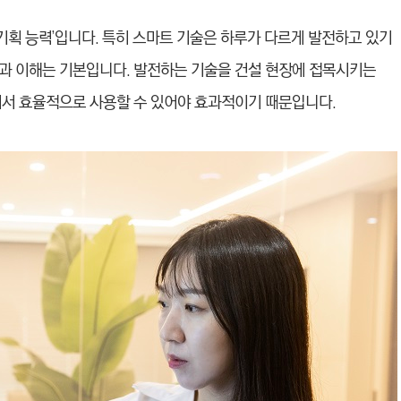
‘기획 능력’입니다. 특히 스마트 기술은 하루가 다르게 발전하고 있기
과 이해는 기본입니다. 발전하는 기술을 건설 현장에 접목시키는
에서 효율적으로 사용할 수 있어야 효과적이기 때문입니다.