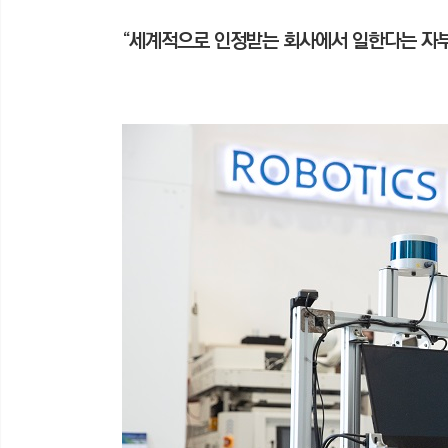
“세계적으로 인정받는 회사에서 일한다는 자부