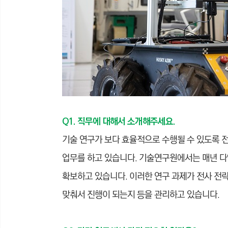
Q1. 직무에 대해서 소개해주세요.
기술 연구가 보다 효율적으로 수행될 수 있도록 
업무를 하고 있습니다. 기술연구원에서는 매년 다
확보하고 있습니다. 이러한 연구 과제가 전사 전
맞춰서 진행이 되는지 등을 관리하고 있습니다.