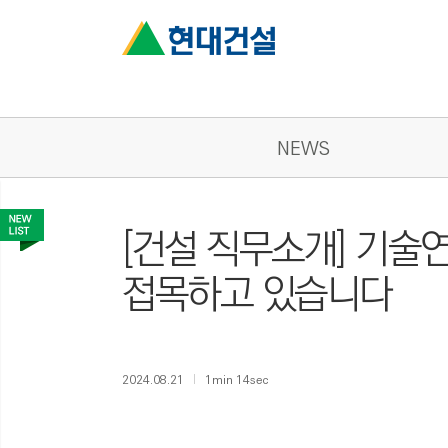
NEWS
[건설 직무소개] 기술
접목하고 있습니다
2024.08.21
1min 14sec