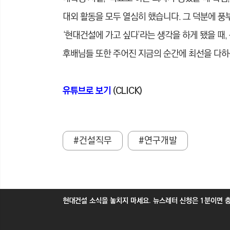
대외 활동을 모두 열심히 했습니다. 그 덕분에 풍
‘현대건설에 가고 싶다’라는 생각을 하게 됐을 때
후배님들 또한 주어진 지금의 순간에 최선을 다하
유튜브로 보기
(CLICK)
#건설직무
#연구개발
현대건설 소식을 놓치지 마세요. 뉴스레터 신청은 1분이면 