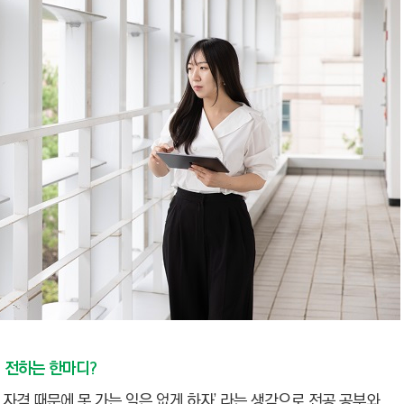
 전하는 한마디?
, 자격 때문에 못 가는 일은 없게 하자’ 라는 생각으로 전공 공부와