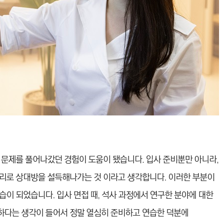
 문제를 풀어나갔던 경험이 도움이 됐습니다. 입사 준비뿐만 아니라,
리로 상대방을 설득해나가는 것 이라고 생각합니다. 이러한 부분이
이 되었습니다. 입사 면접 때, 석사 과정에서 연구한 분야에 대한
요하다는 생각이 들어서 정말 열심히 준비하고 연습한 덕분에