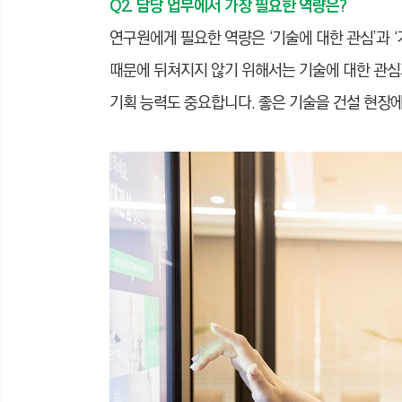
Q2. 담당 업무에서 가장 필요한 역량은?
연구원에게 필요한 역량은 ‘기술에 대한 관심’과 
때문에 뒤쳐지지 않기 위해서는 기술에 대한 관심
기획 능력도 중요합니다. 좋은 기술을 건설 현장