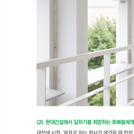
Q5. 현대건설에서 일하기를 희망하는 후배들에게
대학생 시절, ‘목표로 하는 회사가 생겼을 때 학점