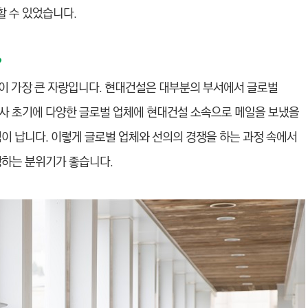
 수 있었습니다.
?
이 가장 큰 자랑입니다. 현대건설은 대부분의 부서에서 글로벌
사 초기에 다양한 글로벌 업체에 현대건설 소속으로 메일을 보냈을
이 납니다. 이렇게 글로벌 업체와 선의의 경쟁을 하는 과정 속에서
장하는 분위기가 좋습니다.