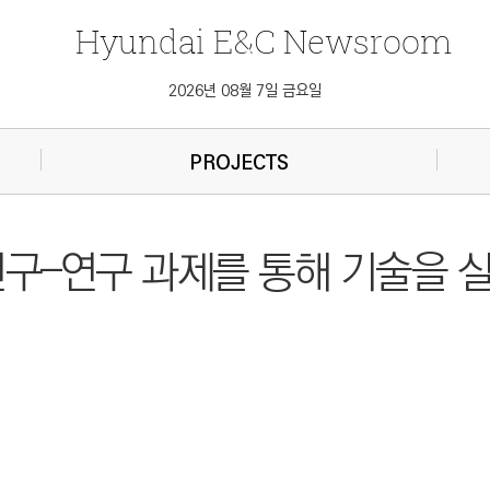
Hyundai
E&C
Newsroom
2026년 08월 7일 금요일
PROJECTS
연구–연구 과제를 통해 기술을 