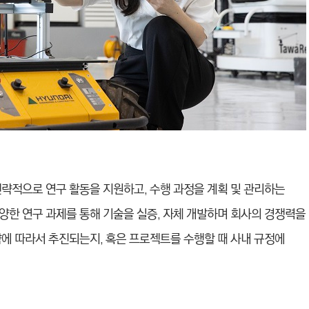
전략적으로 연구 활동을 지원하고, 수행 과정을 계획 및 관리하는
양한 연구 과제를 통해 기술을 실증, 자체 개발하며 회사의 경쟁력을
략에 따라서 추진되는지, 혹은 프로젝트를 수행할 때 사내 규정에