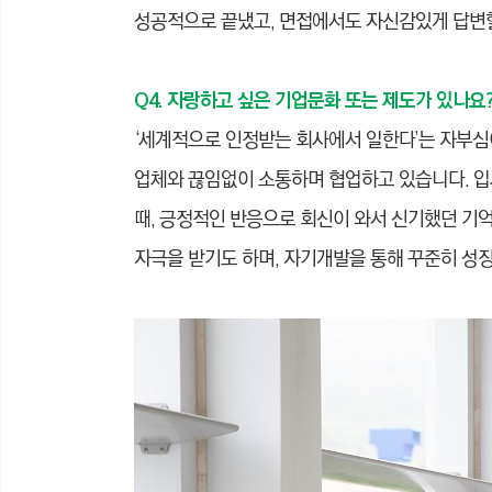
성공적으로 끝냈고, 면접에서도 자신감있게 답변할
Q4. 자랑하고 싶은 기업문화 또는 제도가 있나요
‘세계적으로 인정받는 회사에서 일한다’는 자부심
업체와 끊임없이 소통하며 협업하고 있습니다. 입
때, 긍정적인 반응으로 회신이 와서 신기했던 기억
자극을 받기도 하며, 자기개발을 통해 꾸준히 성