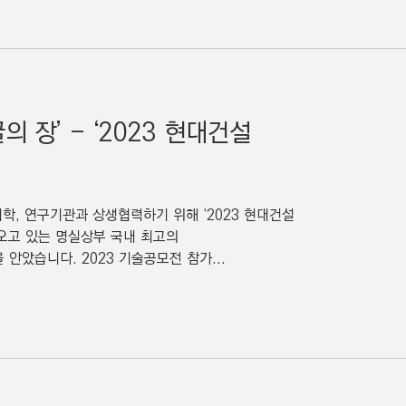
 장’ - ‘2023 현대건설
학, 연구기관과 상생협력하기 위해 ‘2023 현대건설
오고 있는 명실상부 국내 최고의
안았습니다. 2023 기술공모전 참가...