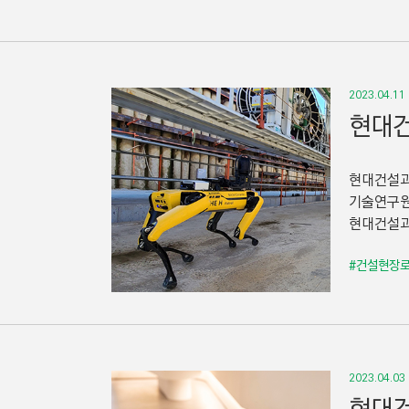
2023.04.11
현대건
현대건설과
기술연구원
현대건설과
#건설현장
2023.04.03