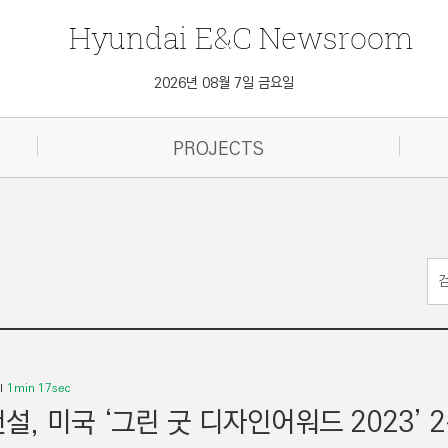
Hyundai
E&C
Newsroom
2026년 08월 7일 금요일
PROJECTS
1min 17sec
설, 미국 ‘그린 굿 디자인어워드 2023’ 