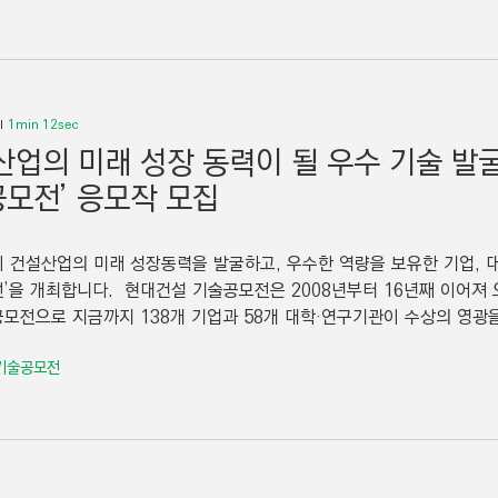
1min 12sec
산업의 미래 성장 동력이 될 우수 기술 발굴의
모전’ 응모작 모집
 건설산업의 미래 성장동력을 발굴하고, 우수한 역량을 보유한 기업, 대
’을 개최합니다. 현대건설 기술공모전은 2008년부터 16년째 이어져 
모전으로 지금까지 138개 기업과 58개 대학·연구기관이 수상의 영광을 
기술공모전