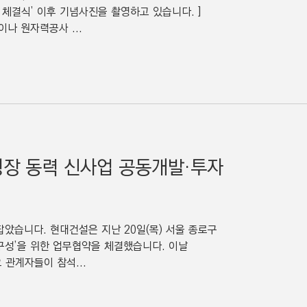
 체결식’ 이후 기념사진을 촬영하고 있습니다. ]
나 원자력공사 ...
성장 동력 신사업 공동개발·투자
았습니다. 현대건설은 지난 20일(목) 서울 종로구
구성’을 위한 업무협약을 체결했습니다. 이날
 관계자들이 참석...