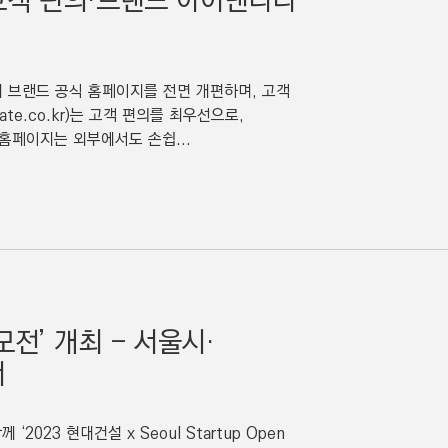
고객 편의·브랜드 아이덴티티
크
 주거 브랜드 공식 홈페이지를 전면 개편하며, 고객
te.co.kr)는 고객 편의를 최우선으로,
홈페이지는 외부에서도 손쉽...
전’ 개최 - 서울시·
서
3 현대건설 x Seoul Startup Open