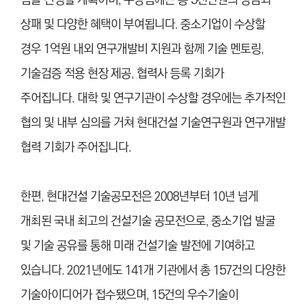
팀을 선정할 계획이며, 수상팀에는 총 5천만원의 상금과
상패 및 다양한 혜택이 부여됩니다. 중소기업이 수상할
경우 1억원 내외 연구개발비 지원과 함께 기술 멘토링,
기술검증 적용 현장 제공, 협력사 등록 기회가
주어집니다. 대학 및 연구기관이 수상할 경우에는 추가적인
협의 및 내부 심의를 거쳐 현대건설 기술연구원과 연구개발
협력 기회가 주어집니다.
한편, 현대건설 기술공모전은 2008년부터 10년 넘게
개최된 국내 최고의 건설기술 공모전으로, 중소기업 발굴
및 기술 공유를 통해 미래 건설기술 발전에 기여하고
있습니다. 2021년에도 141개 기관에서 총 157건의 다양한
기술아이디어가 접수됐으며, 15건의 우수기술이