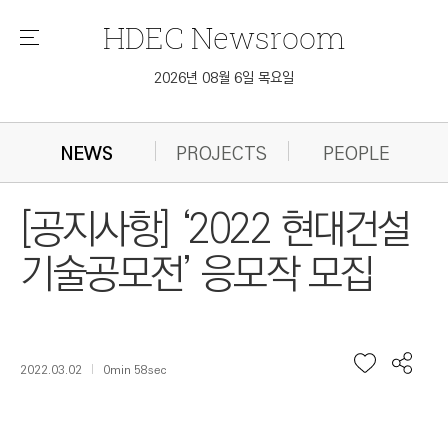
HDEC
Newsroom
메
뉴
2026년 08월 6일 목요일
NEWS
PROJECTS
PEOPLE
[공지사항] ‘2022 현대건설
기술공모전’ 응모작 모집
2022.03.02
0min 58sec