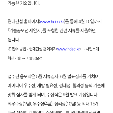
가능한 기술입니다.
현대건설 홈페이지(
www.hdec.kr
)를 통해 4월 15일까지
『기술공모전 제안서』를 포함한 관련 서류를 제출하면
됩니다.
※ 접수 방법 : 현대건설 홈페이지(
www.hdec.kr
) → 사업소개·
혁신기술 → 기술공모전
접수된 응모작은 5월 서류심사, 6월 발표심사를 거치며,
아이디어 우수성, 개발 필요성, 경제성, 창의성 등의 기준에
맞춰 심사를 받게 되며, 수상작은 9월 발표 예정입니다.
최우수상(1팀), 우수상(4팀), 장려상(10팀) 등 최대 15개