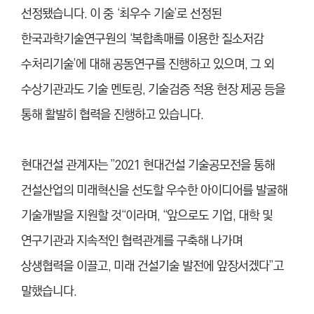
선정됐습니다. 이 중 ‘최우수 기술’로 선정된
한국과학기술연구원의 ‘복합촉매를 이용한 질소저감
수처리기술’에 대해 공동연구를 진행하고 있으며, 그 외
수상기관과도 기술 멘토링, 기술검증 적용 현장 제공 등을
통해 활발히 협력을 진행하고 있습니다.
현대건설 관계자는 ”2021 현대건설 기술공모전을 통해
건설산업의 미래혁신을 선도할 우수한 아이디어를 발굴해
기술개발을 지원할 것“이라며, “앞으로도 기업, 대학 및
연구기관과 지속적인 협력관계를 구축해 나가며
상생협력을 이끌고, 미래 건설기술 발전에 앞장서겠다”고
말했습니다.