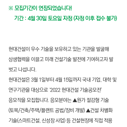
※ 모집기간이 연장되었습니다!
기간 : 4월 30일 토요일 자정 (자정 이후 접수 불가)
현대건설이 우수 기술을 보유하고 있는 기관을 발굴해
상생협력을 이끌고 미래 건설기술 발전에 기여하고자 발
벗고 나섭니다.
현대건설은 3월 1일부터 4월 15일까지 국내 기업, 대학 및
연구기관을 대상으로 ‘2022 현대건설 기술공모전’
응모작을 모집합니다. 응모분야는 ▲원가 절감형 기술
(토목/건축/주택/플랜트 공법/장비 개발) ▲건설 차별화
기술(스마트건설, 신성장 사업) 등 건설현장에 직접 적용