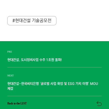
#현대건설 기술공모전
PRE
현대건설, 도시정비사업 수주 1조원 돌파!
NEXT
현대건설-한국씨티은행 ‘글로벌 사업 확장 및 ESG 가치 이행’ MOU
체결
Back to the LIST