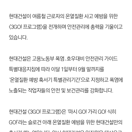
현대건설이 여름철 근로자의 온열질환 사고 예방을 위한
<3GO! 프로그램>을 전개하며 안전관리에 총력을 기울이고
있습니다.
현대건설은 고용노동부 폭염․호우대비 안전관리 가이드
특별대응지침에 따라 이달 1일부터 9월 말까지를
‘온열질환 예방 혹서기 특별관리기간’으로 지정하고 폭염에
노출되는 작업자들의 안전 및 보건관리를 강화합니다.
현대건설 <3GO! 프로그램>은 ‘마시 GO! 가리 GO! 식히
GO!’라는 슬로건 아래 온열질환 예방을 위한 현대건설만의