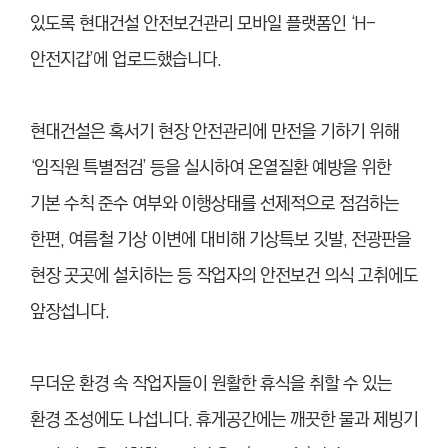
있도록 현대건설 안전보건관리 모바일 플랫폼인 ‘H-
안전지갑’에 업로드했습니다.
현대건설은 혹서기 현장 안전관리에 만전을 기하기 위해
‘임직원 특별점검’ 등을 실시하여 온열질환 예방을 위한
기본 수칙 준수 여부와 이행상태를 선제적으로 점검하는
한편, 여름철 기상 이변에 대비해 기상특보 깃발, 전광판을
현장 곳곳에 설치하는 등 작업자의 안전보건 의식 고취에도
앞장섭니다.
무더운 환경 속 작업자들이 원활한 휴식을 취할 수 있는
환경 조성에도 나섭니다. 휴게공간에는 깨끗한 물과 제빙기