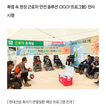
폭염 속 현장 근로자 안전 솔루션 <3GO! 프로그램> 전사
시행
[ 현대건설 혹서기 온열질환 예방 프로그램 전개 ]