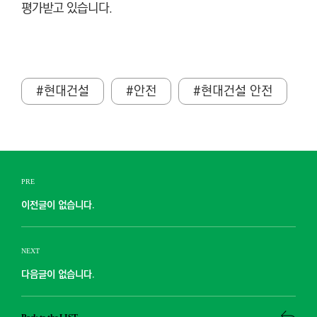
평가받고 있습니다.
#현대건설
#안전
#현대건설 안전
PRE
이전글이 없습니다.
NEXT
다음글이 없습니다.