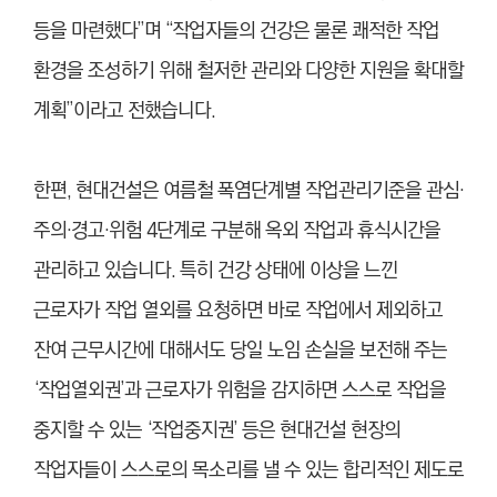
등을 마련했다”며 “작업자들의 건강은 물론 쾌적한 작업
환경을 조성하기 위해 철저한 관리와 다양한 지원을 확대할
계획”이라고 전했습니다.
한편, 현대건설은 여름철 폭염단계별 작업관리기준을 관심·
주의·경고·위험 4단계로 구분해 옥외 작업과 휴식시간을
관리하고 있습니다. 특히 건강 상태에 이상을 느낀
근로자가 작업 열외를 요청하면 바로 작업에서 제외하고
잔여 근무시간에 대해서도 당일 노임 손실을 보전해 주는
‘작업열외권’과 근로자가 위험을 감지하면 스스로 작업을
중지할 수 있는 ‘작업중지권’ 등은 현대건설 현장의
작업자들이 스스로의 목소리를 낼 수 있는 합리적인 제도로