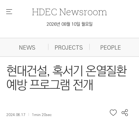
HDEC
Newsroom
메
뉴
2026년 08월 10일 월요일
NEWS
PROJECTS
PEOPLE
현대건설, 혹서기 온열질환
예방 프로그램 전개
2024.06.17
1min 20sec