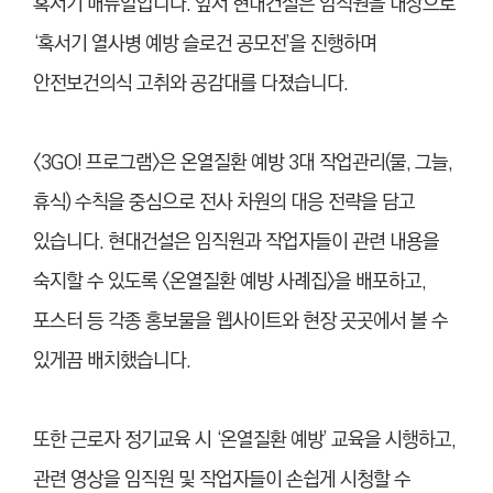
혹서기 매뉴얼입니다. 앞서 현대건설은 임직원을 대상으로
‘혹서기 열사병 예방 슬로건 공모전’을 진행하며
안전보건의식 고취와 공감대를 다졌습니다.
<3GO! 프로그램>은 온열질환 예방 3대 작업관리(물, 그늘,
휴식) 수칙을 중심으로 전사 차원의 대응 전략을 담고
있습니다. 현대건설은 임직원과 작업자들이 관련 내용을
숙지할 수 있도록 <온열질환 예방 사례집>을 배포하고,
포스터 등 각종 홍보물을 웹사이트와 현장 곳곳에서 볼 수
있게끔 배치했습니다.
또한 근로자 정기교육 시 ‘온열질환 예방’ 교육을 시행하고,
관련 영상을 임직원 및 작업자들이 손쉽게 시청할 수