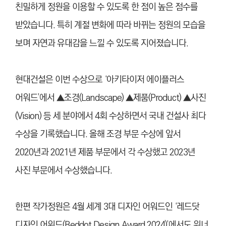
친밀하게 정원을 이용할 수 있도록 한 점이 높은 점수를
받았습니다. 특히 계절 변화에 따라 바뀌는 정원의 모습을
보며 자연과 유대감을 느낄 수 있도록 지어졌습니다.
현대건설은 이번 수상으로 ‘아키타이저 에이플러스
어워드’에서 ▲조경(Landscape) ▲제품(Product) ▲사진
(Vision) 등 세 분야에서 4회 수상하면서 국내 건설사 최다
수상을 기록했습니다. 올해 조경 부문 수상에 앞서
2020년과 2021년 제품 부문에서 각 수상했고 2023년
사진 부문에서 수상했습니다.
한편 작가정원은 4월 세계 3대 디자인 어워드인 ‘레드닷
디자인 어워드(Reddot Design Award 2024)’에서도 위너