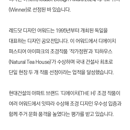
(Winner)로 선정된 바 있습니다.
레드닷 디자인 어워드는 1995년부터 개최된 독일을
대표하는 디자인 공모전입니다. 이 어워드에서 디에이치
퍼스티어 아이파크의 조경작품 ‘작가정원’과 ‘티하우스
(Natural Tea House)’가 수상하며 국내 건설사 최초로
단일 현장 두 개 작품 선정이라는 업적을 달성했습니다.
현대건설의 아파트 브랜드 ‘디에이치(THE H)’ 조경 작품이
여러 어워드에서 잇따라 수상해 조경 디자인 우수성 입증과
함께 주거 문화 품격을 높였다는 평가를 받고 있습니다.