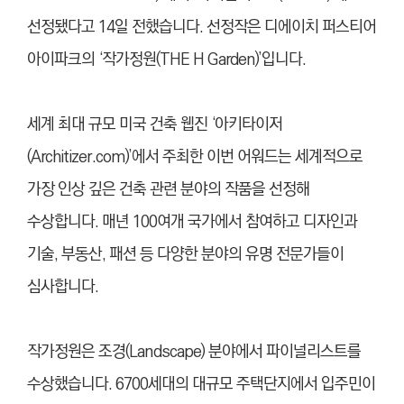
선정됐다고 14일 전했습니다. 선정작은 디에이치 퍼스티어
아이파크의 ‘작가정원(THE H Garden)’입니다.
세계 최대 규모 미국 건축 웹진 ‘아키타이저
(Architizer.com)’에서 주최한 이번 어워드는 세계적으로
가장 인상 깊은 건축 관련 분야의 작품을 선정해
수상합니다. 매년 100여개 국가에서 참여하고 디자인과
기술, 부동산, 패션 등 다양한 분야의 유명 전문가들이
심사합니다.
작가정원은 조경(Landscape) 분야에서 파이널리스트를
수상했습니다. 6700세대의 대규모 주택단지에서 입주민이