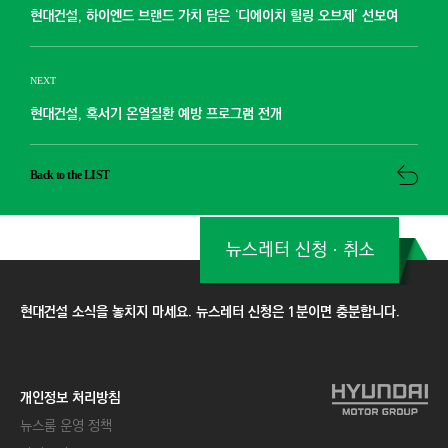
현대건설, 하이엔드 브랜드 가치 담은 ‘디에이치 힐링 오브제’ 선보여
NEXT
현대건설, 혹서기 온열질환 예방 프로그램 전개
Back to the LIST
뉴스레터 신청ㆍ취소
현대건설 소식을 놓치지 마세요. 뉴스레터 신청은 1분이면 충분합니다.
개인정보 처리방침
뉴스룸 운영 정책