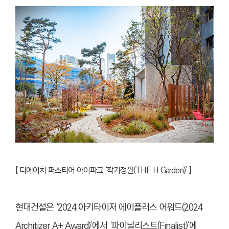
[
디에이치 퍼스티어 아이파크 ‘작가정원(THE H Garden)’ ]
현대건설은 ‘2024 아키타이저 에이플러스 어워드(2024
Architizer A+ Award)’에서 ‘파이널리스트(Finalist)’에