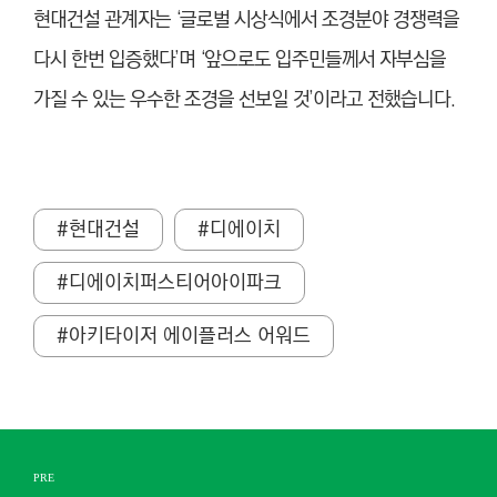
현대건설 관계자는 ‘글로벌 시상식에서 조경분야 경쟁력을
다시 한번 입증했다’며 ‘앞으로도 입주민들께서 자부심을
가질 수 있는 우수한 조경을 선보일 것’이라고 전했습니다.
#현대건설
#디에이치
#디에이치퍼스티어아이파크
#아키타이저 에이플러스 어워드
PRE