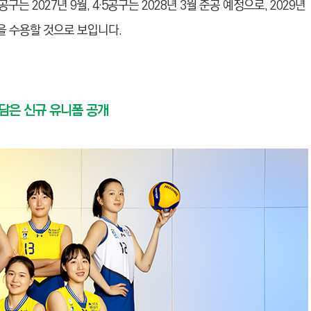
는 2027년 9월, 4·5공구는 2028년 3월 준공 예정으로, 2029년
객을 수용할 것으로 보입니다.
 담은 신규 유니폼 공개