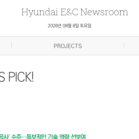
Hyundai
E&C
Newsroom
2026년 08월 8일 토요일
PROJECTS
PICK!
 공사’ 수주…독보적인 기술 역량 선보여