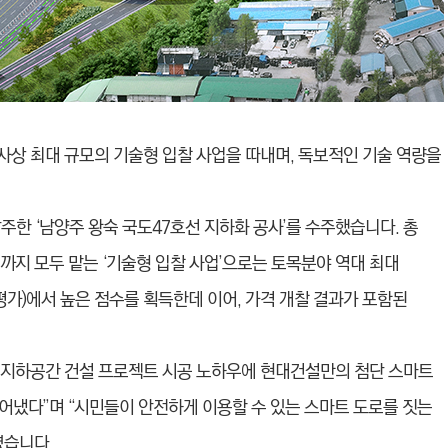
사상 최대 규모의 기술형 입찰 사업을 따내며, 독보적인 기술 역량을
주한 ‘남양주 왕숙 국도47호선 지하화 공사’를 수주했습니다. 총
까지 모두 맡는 ‘기술형 입찰 사업’으로는 토목분야 역대 최대
가)에서 높은 점수를 획득한데 이어, 가격 개찰 결과가 포함된
 지하공간 건설 프로젝트 시공 노하우에 현대건설만의 첨단 스마트
어냈다”며 “시민들이 안전하게 이용할 수 있는 스마트 도로를 짓는
였습니다.