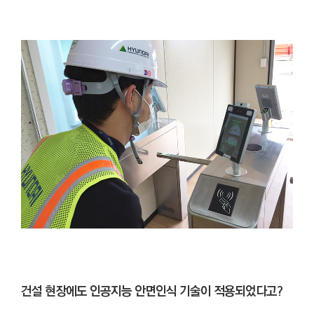
건설 현장에도 인공지능 안면인식 기술이 적용되었다고?