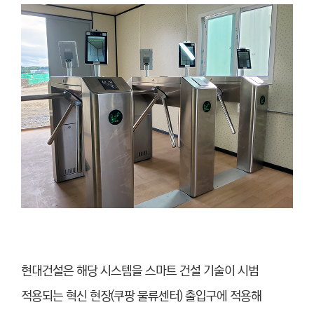
현대건설은 해당 시스템을 스마트
건설 기술이 시범
적용되는 혁신 현장
(쿠팡 물류센터) 출입구에 적용해