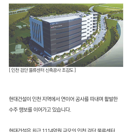
[ 인천 검단 물류센터 신축공사 조감도 ]
현대건설이 인천 지역에서 연이어 공사를 따내며 활발한
수주 행보를 이어가고 있습니다.
현대건설은 최근 1114억원 규모의 인천 검단 물류센터