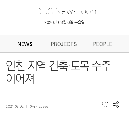
HDEC
Newsroom
메
뉴
2026년 08월 6일 목요일
NEWS
PROJECTS
PEOPLE
인천 지역 건축·토목 수주
이어져
2021.03.02
0min 25sec