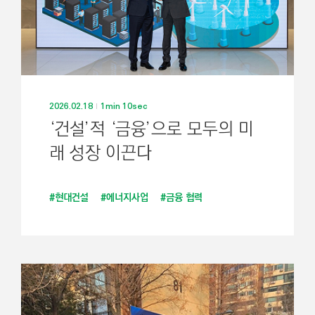
2026.02.18
1min 10sec
‘건설’적 ‘금융’으로 모두의 미
래 성장 이끈다
#현대건설
#에너지사업
#금융 협력