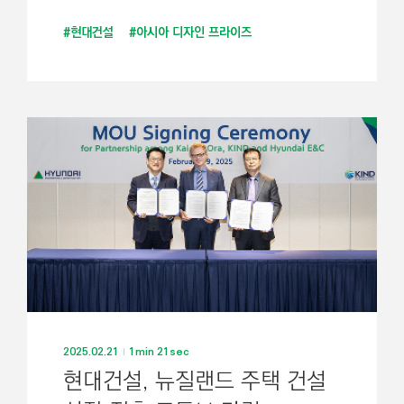
#현대건설
#아시아 디자인 프라이즈
2025.02.21
1min 21sec
현대건설, 뉴질랜드 주택 건설