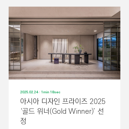
2025.02.24
1min 18sec
아시아 디자인 프라이즈 2025
‘골드 위너(Gold Winner)’ 선
정