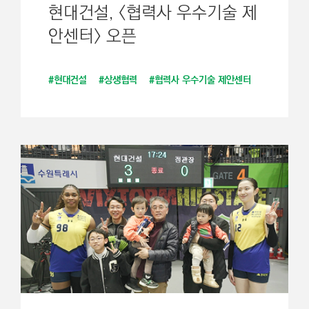
현대건설, <협력사 우수기술 제
안센터> 오픈
#현대건설
#상생협력
#협력사 우수기술 제안센터