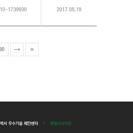
10-1739930
2017.05.19
30
력사 우수기술 제안센터
패밀리사이트