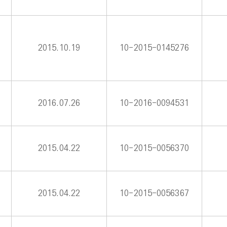
2015.10.19
10-2015-0145276
2016.07.26
10-2016-0094531
2015.04.22
10-2015-0056370
2015.04.22
10-2015-0056367