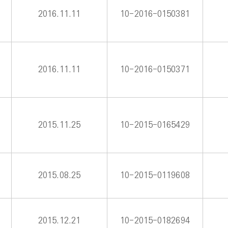
2016.11.11
10-2016-0150381
2016.11.11
10-2016-0150371
2015.11.25
10-2015-0165429
2015.08.25
10-2015-0119608
2015.12.21
10-2015-0182694