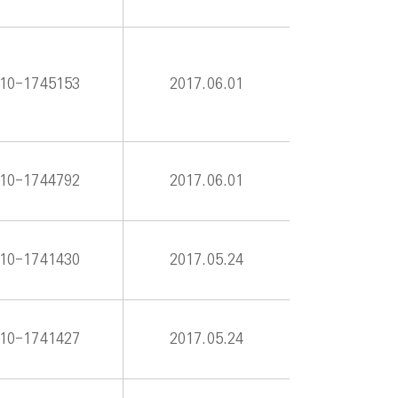
10-1745153
2017.06.01
10-1744792
2017.06.01
10-1741430
2017.05.24
10-1741427
2017.05.24