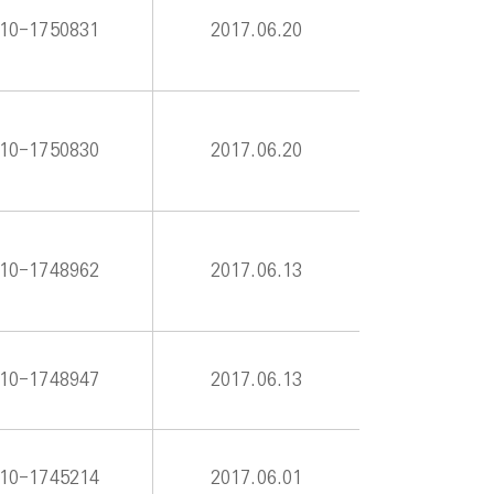
10-1750831
2017.06.20
10-1750830
2017.06.20
10-1748962
2017.06.13
10-1748947
2017.06.13
10-1745214
2017.06.01