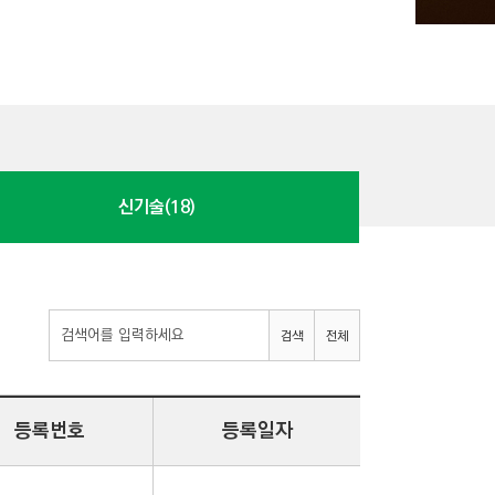
신기술(18)
검색
전체
등록번호
등록일자