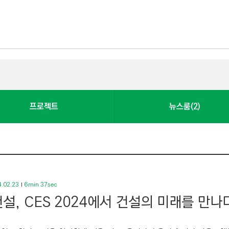
프로젝트
뉴스룸(2)
.02.23
6min 37sec
설, CES 2024에서 건설의 미래를 만나