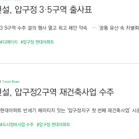
설, 압구정 3·5구역 출사표
3·5구역 수주 결의 행사 열고 최고 제안 약속 … ‘공통 유산 속 차별화 
#디에이치
#압구정 현대아파트
1min 6sec
설, 압구정2구역 재건축사업 수주
 현대아파트 반세기 헤리티지 잇는 ‘압구정지구 첫 번째 재건축사업’ 시공사
#도시정비사업 수주
#압구정 현대아파트