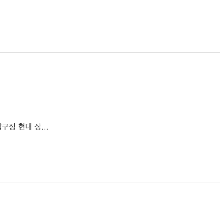
구정 현대 상...