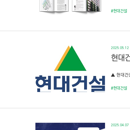
#현대건설
2025.05.12
현대건
▲ 현대건설
#현대건설
2025.04.07