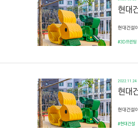
현대건
현대건설이 ‘
#3D프린팅
2022.11.24
현대건
현대건설이
#현대건설