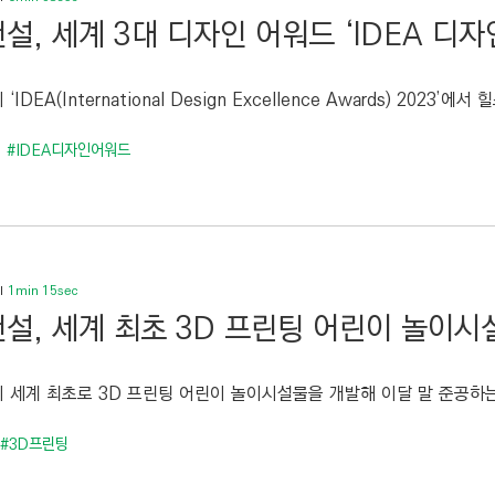
설, 세계 3대 디자인 어워드 ‘IDEA 디자
IDEA(International Design Excellence Awards) 2023’에서
#IDEA디자인어워드
1min 15sec
설, 세계 최초 3D 프린팅 어린이 놀이시
 세계 최초로 3D 프린팅 어린이 놀이시설물을 개발해 이달 말 준공하는 
#3D프린팅