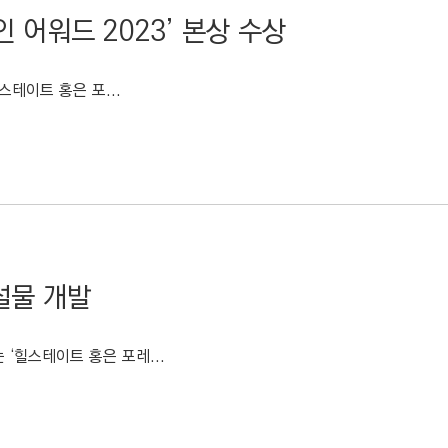
인 어워드 2023’ 본상 수상
 힐스테이트 홍은 포...
설물 개발
‘힐스테이트 홍은 포레...