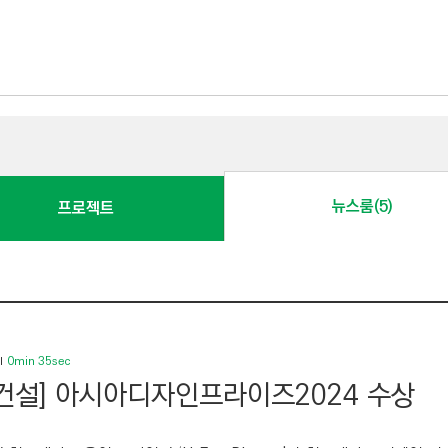
뉴스룸(5)
프로젝트
0min 35sec
건설] 아시아디자인프라이즈2024 수상