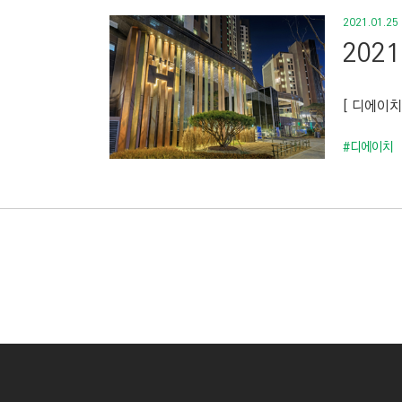
2021.01.25
202
[ 디에이치
#디에이치