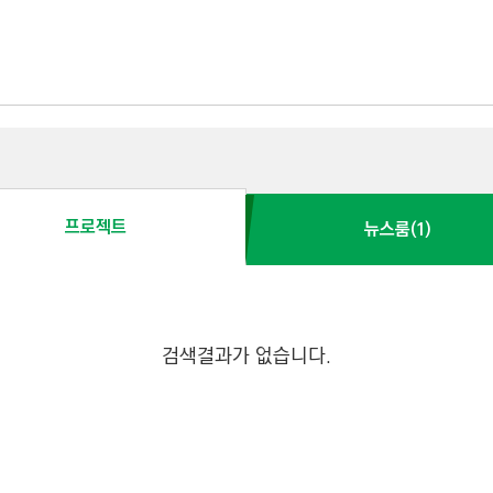
프로젝트
뉴스룸(1)
검색결과가 없습니다.