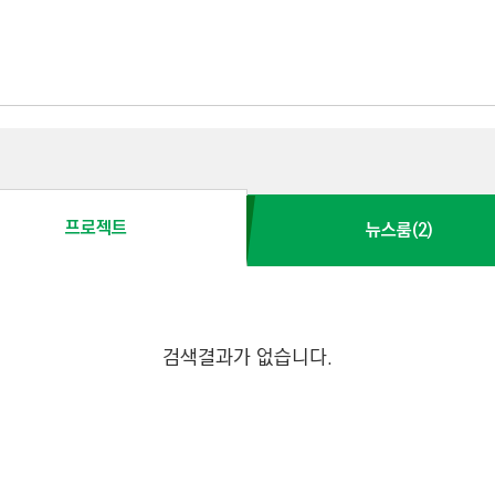
프로젝트
뉴스룸(2)
검색결과가 없습니다.