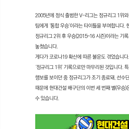
2005년에 정식 출범한 V-리그는 정규리그 1
팀에게 ‘통합 우승’이라는 타이틀을 부여합니다. 현대
정규리그 2위 후 우승(2015~16 시즌)이라는 기
놓쳤습니다.
게다가 코로나19 확산에 따른 불운도 겪었습니다. 2
‘정규리그 1위’ 기록으로만 마무리된 것입니다. 특히
행보를 보이던 중 정규리그가 조기 종료돼, 선수
때문에 현대건설 배구단의 이번 세 번째 별(우승)은
수 있습니다.