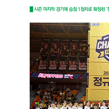
█ 시즌 마지막 경기에 승점 1점차로 확정된 ‘