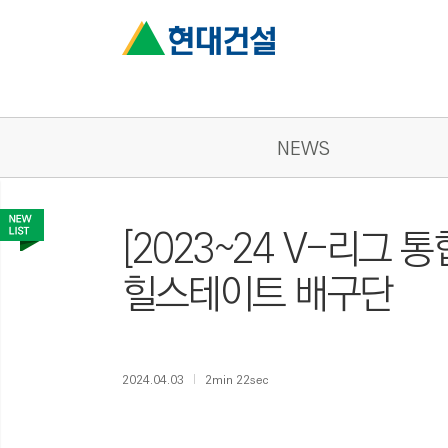
NEWS
[2023~24 V-리그 
힐스테이트 배구단
2024.04.03
2min 22sec