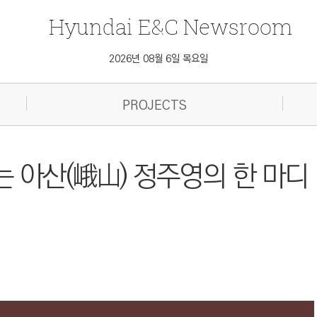
Hyundai
E&C
Newsroom
2026년 08월 6일 목요일
PROJECTS
 아산(峨山) 정주영의 한 마디