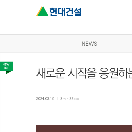
NEWS
새로운 시작을 응원하는
2024.03.19
3min 33sec