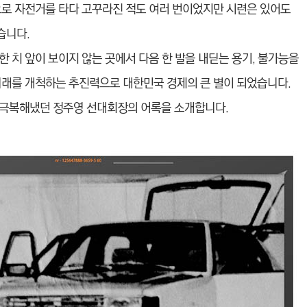
으로 자전거를 타다 고꾸라진 적도 여러 번이었지만 시련은 있어도
습니다.
 치 앞이 보이지 않는 곳에서 다음 한 발을 내딛는 용기, 불가능을
미래를 개척하는 추진력으로 대한민국 경제의 큰 별이 되었습니다.
 극복해냈던 정주영 선대회장의 어록을 소개합니다.