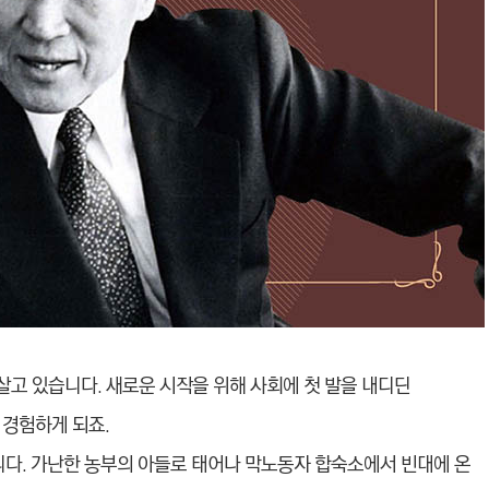
 살고 있습니다. 새로운 시작을 위해 사회에 첫 발을 내디딘
 경험하게 되죠.
다. 가난한 농부의 아들로 태어나 막노동자 합숙소에서 빈대에 온