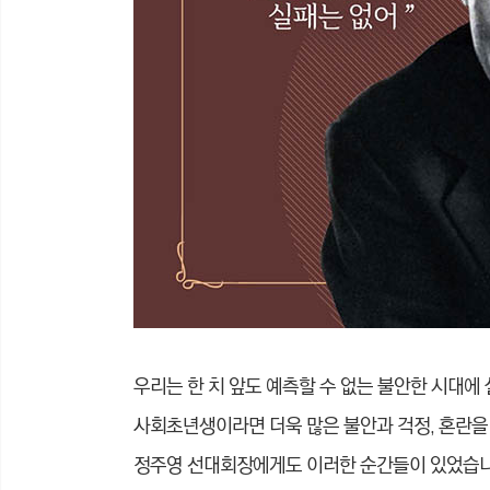
우리는 한 치 앞도 예측할 수 없는 불안한 시대에
사회초년생이라면 더욱 많은 불안과 걱정, 혼란을
정주영 선대회장에게도 이러한 순간들이 있었습니