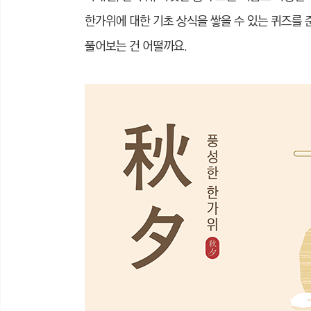
한가위에 대한 기초 상식을 쌓을 수 있는 퀴즈를 
풀어보는 건 어떨까요.