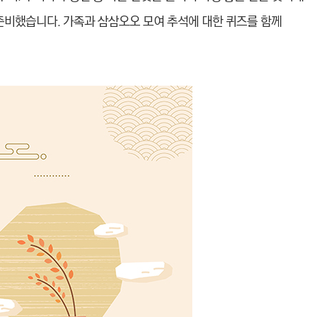
준비했습니다. 가족과 삼삼오오 모여 추석에 대한 퀴즈를 함께