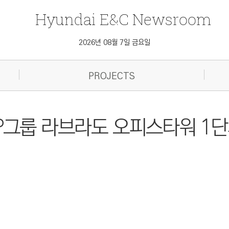
Hyundai
E&C
Newsroom
2026년 08월 7일 금요일
PROJECTS
P그룹 라브라도 오피스타워 1단