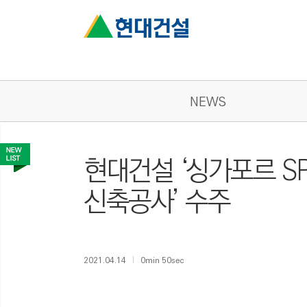
NEWS
현대건설 ‘싱가포르 S
신축공사’ 수주
2021.04.14
0min 50sec