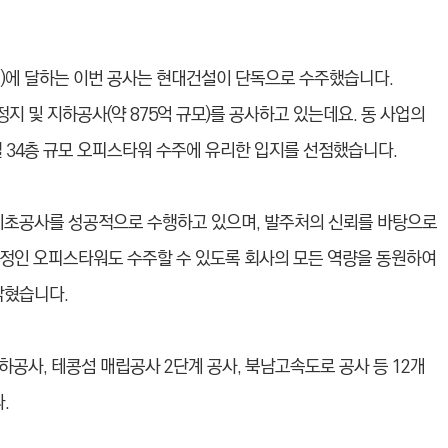
00억)에 달하는 이번 공사는 현대건설이 단독으로 수주했습니다.
지 및 지하공사(약 875억 규모)를 공사하고 있는데요. 동 사업의
 34층 규모 오피스타워 수주에 유리한 입지를 선점했습니다.
기초공사를 성공적으로 수행하고 있으며, 발주처의 신뢰를 바탕으로
찰예정인 오피스타워도 수주할 수 있도록 회사의 모든 역량을 동원하여
밝혔습니다.
공사, 테콩섬 매립공사 2단계 공사, 북남고속도로 공사 등 12개
.