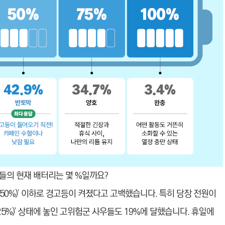
들의 현재 배터리는 몇 %일까요?
(50%)’ 이하로 경고등이 켜졌다고 고백했습니다. 특히 당장 전원이
의(25%)’ 상태에 놓인 고위험군 사우들도 19%에 달했습니다. 휴일에