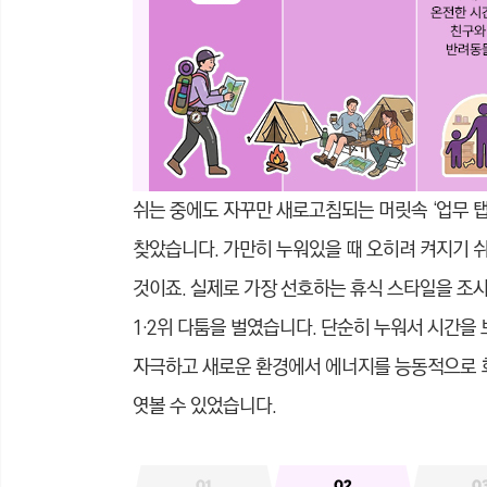
쉬는 중에도 자꾸만 새로고침되는 머릿속 ‘업무 탭’
찾았습니다. 가만히 누워있을 때 오히려 켜지기 
것이죠. 실제로 가장 선호하는 휴식 스타일을 조사한 결
1·2위 다툼을 벌였습니다. 단순히 누워서 시간을
자극하고 새로운 환경에서 에너지를 능동적으로 
엿볼 수 있었습니다.