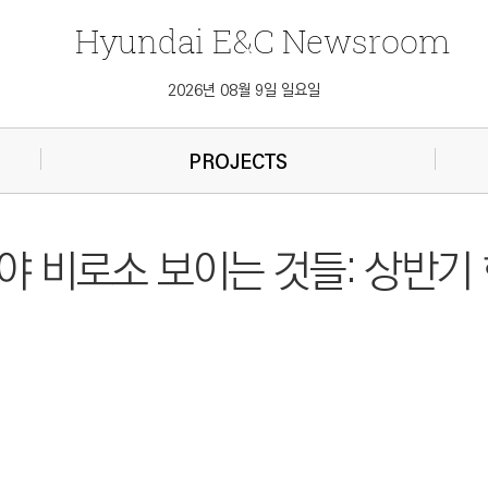
Hyundai
E&C
Newsroom
2026년 08월 9일 일요일
PROJECTS
야 비로소 보이는 것들: 상반기