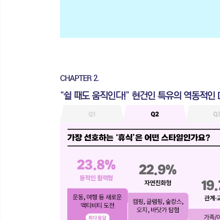
CHAPTER 2.
“쉴 때도 움직인다!” 현건인 특유의 역동적인 