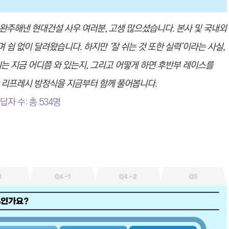
 완주해낸 현대건설 사우 여러분, 고생 많으셨습니다. 본사 및 국내외
쉼 없이 달려왔습니다. 하지만 ‘잘 쉬는 것 또한 실력’이라는 사실,
는 지금 어디쯤 와 있는지, 그리고 어떻게 하면 후반부 레이스를
 리프레시 방정식을 지금부터 함께 풀어봅니다.
 응답자 수: 총 534명