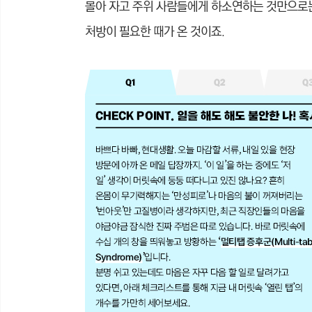
몰아 자고 주위 사람들에게 하소연하는 것만으로는
처방이 필요한 때가 온 것이죠.