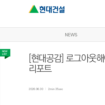
NEWS
[현대공감] 로그아웃해
리포트
2026.06.30
2min 35sec