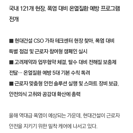
국내 121개 현장, 폭염 대비 온열질환 예방 프로그램
전개
■ 현대건설 CSO 가좌 테크센터 현장 찾아, 폭염 대비
특별 점검 및 근로자 참여형 캠페인 실시
■ 고려제약과 업무협약 체결, 탈수 대비 전해질 보충제
전달… 온열질환 예방 5대 기본 수칙 독려
■ 근로자 맞춤형 안전 솔루션 실행 및 스마트 장비 보급,
안전의식 고취와 공감대 확산에 총력
올해 역대급 폭염이 예상되는 가운데, 현대건설이 근로자
안전을 지키기 위한 밀착 케어에 나서고 있다.