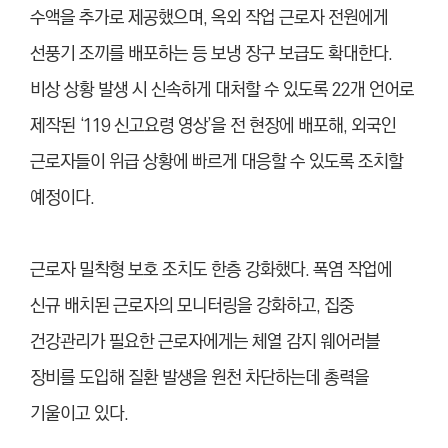
수액을 추가로 제공했으며, 옥외 작업 근로자 전원에게
선풍기 조끼를 배포하는 등 보냉 장구 보급도 확대한다.
비상 상황 발생 시 신속하게 대처할 수 있도록 22개 언어로
제작된 ‘119 신고요령 영상’을 전 현장에 배포해, 외국인
근로자들이 위급 상황에 빠르게 대응할 수 있도록 조치할
예정이다.
근로자 밀착형 보호 조치도 한층 강화했다. 폭염 작업에
신규 배치된 근로자의 모니터링을 강화하고, 집중
건강관리가 필요한 근로자에게는 체열 감지 웨어러블
장비를 도입해 질환 발생을 원천 차단하는데 총력을
기울이고 있다.