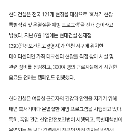
현대건설은 전국 121개 현장을 대상으로 ‘혹서기 현장
특별점검 및 온열질환 예방 프로그램’을 전개 중이라고
밝혔다. 지난 6월 1일에는 현대건설 신재점
CSO(안전보건최고경영자)가 인천 서구에 위치한
데이터센터인 가좌 테크센터 현장을 직접 찾아 시설 및
관련 장비를 점검하고, 300여 명의 근로자들에게 시원한
음료를 전하는 캠페인도 진행했다.
현대건설은 여름철 근로자의 건강과 안전을 지키기 위해
매년 혹서기마다 온열질환 예방 프로그램을 시행하고 있다.
특히, 폭염 관련 산업안전보건법이 시행되고, 특별대책반이
운영되는 등 보다 강력해진 정부의 안전 의지를 반영해