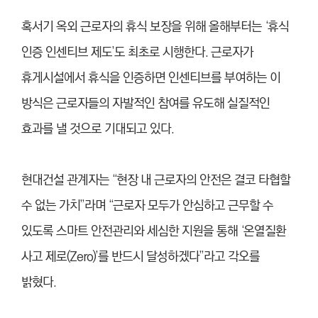
혹서기 옥외 근로자의 휴식 보장을 위해 올해부터는 ‘휴식
인증 인센티브 제도’도 최초로 시행한다. 근로자가
휴게시설에서 휴식을 인증하면 인센티브를 부여하는 이
방식은 근로자들의 자발적인 참여를 유도해 실질적인
효과를 낼 것으로 기대되고 있다.
현대건설 관계자는 “현장 내 근로자의 안전은 결코 타협할
수 없는 가치”라며 “근로자 모두가 안심하고 근무할 수
있도록 스마트 안전관리와 세심한 지원을 통해 ‘온열질환
사고 제로(Zero)’를 반드시 달성하겠다”라고 각오를
밝혔다.