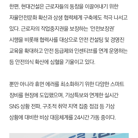
한편, 현대건설은 근로자들의 동참을 이끌어내기 위한
자율안전문화 확산과 상생 협력체계 구축에도 적극 나서고
있다. 근로자의 작업중지권을 보장하는 ‘안전보장권’
시행을 비롯해 협력사를 대상으로 안전 컨설팅 및 경영진
교육을 확대하고 안전 등급제와 인센티브를 연계 운영하는
등 안전의식 확산에 심혈을 기울이고 있다.
뿐만 아니라 휴먼 에러를 최소화하기 위한 다양한 스마트
장비를 현장에 도입했으며, 기상특보와 연계한 실시간
SNS 상황 전파, 구조적 취약 지역 집중 점검 등 기상
상황에 대비한 비상 대응체계를 24시간 가동 중이다.