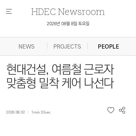
HDEC
Newsroom
메
뉴
2026년 08월 8일 토요일
NEWS
PROJECTS
PEOPLE
현대건설, 여름철 근로자
맞춤형 밀착 케어 나선다
2026.06.02
1min 33sec