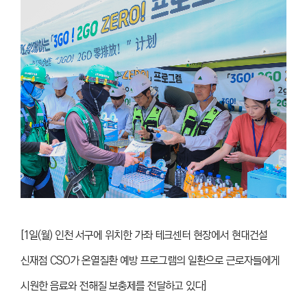
[1일(월) 인천 서구에 위치한 가좌 테크센터 현장에서 현대건설
신재점 CSO가 온열질환 예방 프로그램의 일환으로 근로자들에게
시원한 음료와 전해질 보충제를 전달하고 있다]