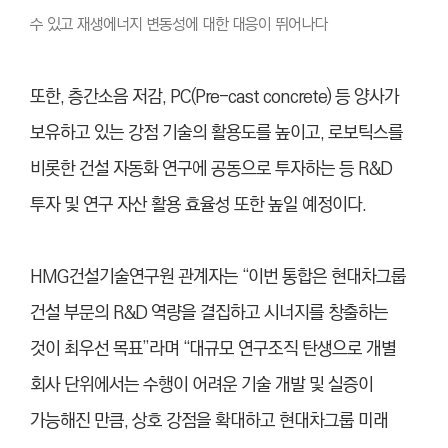
수 있고 재생에너지 변동성에 대한 대응이 뛰어나다
또한, 층간소음 저감, PC(Pre-cast concrete) 등 양사가
보유하고 있는 강점 기술의 활용도를 높이고, 로보틱스를
비롯한 건설 자동화 연구에 공동으로 투자하는 등 R&D
투자 및 연구 자산 활용 효율성 또한 높일 예정이다.
HMG건설기술연구원 관계자는 “이번 통합은 현대차그룹
건설 부문의 R&D 역량을 결집하고 시너지를 창출하는
것이 최우선 목표”라며 “대규모 연구조직 탄생으로 개별
회사 단위에서는 수행이 어려운 기술 개발 및 실증이
가능해진 만큼, 상호 강점을 확대하고 현대차그룹 미래