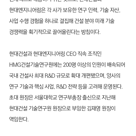
현대엔지니어링은 각 사가 보유한 연구 인력, 기술 자산,
사업 수행 경험을 하나로 결집해 건설 분야 미래 기술
경쟁력을 획기적으로 끌어올린다는 방침이다.
현대건설과 현대엔지니어링 CEO 직속 조직인
HMG건설기술연구원에는 200명 이상의 인원이 배속되어
국내 건설사 최대 R&D 규모로 확대 개편됐으며, 양사의
연구 기술과 핵심 사업, R&D 전략 등을 고려해 운영된다.
초대 원장은 서울대학교 연구부총장 출신으로 지난해
현대건설 기술연구원 원장으로 부임한 김재영 원장이
역임한다.