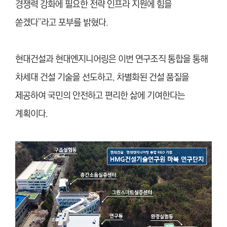
경쟁력 강화에 필요한 전략 인프라 지원에 힘을
쏟겠다”라고 포부를 밝혔다.
현대건설과 현대엔지니어링은 이번 연구조직 통합을 통해
차세대 건설 기술을 선도하고, 차별화된 건설 품질을
제공하여 국민의 안전하고 편리한 삶에 기여한다는
계획이다.