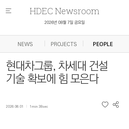
HDEC
Newsroom
메
뉴
2026년 08월 7일 금요일
NEWS
PROJECTS
PEOPLE
현대차그룹, 차세대 건설
기술 확보에 힘 모은다
2026.06.01
1min 38sec