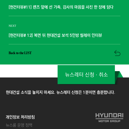
[현건터뷰#11] 렌즈 앞에 선 가족, 감사의 마음을 사진 한 장에 담다
NEXT
[현건터뷰# 12] 복면 뒤 현대건설 보석 5인방 릴레이 인터뷰
Back to the LIST
뉴스레터 신청ㆍ취소
현대건설 소식을 놓치지 마세요. 뉴스레터 신청은 1분이면 충분합니다.
개인정보 처리방침
뉴스룸 운영 정책