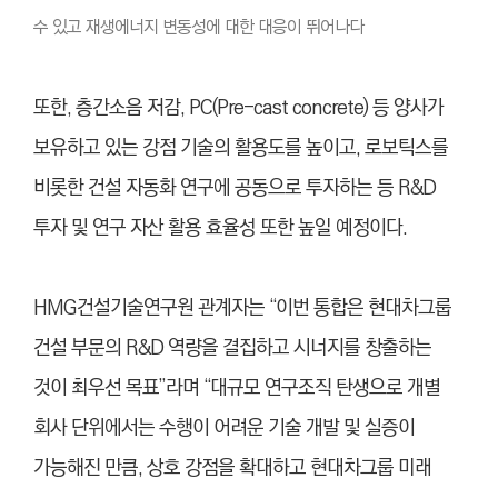
수 있고 재생에너지 변동성에 대한 대응이 뛰어나다
또한, 층간소음 저감, PC(Pre-cast concrete) 등 양사가
보유하고 있는 강점 기술의 활용도를 높이고, 로보틱스를
비롯한 건설 자동화 연구에 공동으로 투자하는 등 R&D
투자 및 연구 자산 활용 효율성 또한 높일 예정이다.
HMG건설기술연구원 관계자는 “이번 통합은 현대차그룹
건설 부문의 R&D 역량을 결집하고 시너지를 창출하는
것이 최우선 목표”라며 “대규모 연구조직 탄생으로 개별
회사 단위에서는 수행이 어려운 기술 개발 및 실증이
가능해진 만큼, 상호 강점을 확대하고 현대차그룹 미래