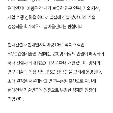
현대엔지니어링은 각 사가 보유한 연구 인력, 기술 자산,
사업 수행 경험을 하나로 결집해 건설 분야 미래 기술
경쟁력을 획기적으로 끌어올린다는 방침이다.
현대건설과 현대엔지니어링 CEO 직속 조직인
HMG건설기술연구원에는 200명 이상의 인원이 배속되어
국내 건설사 최대 R&D 규모로 확대 개편됐으며, 양사의
연구 기술과 핵심 사업, R&D 전략 등을 고려해 운영된다.
초대 원장은 서울대학교 연구부총장 출신으로 지난해
현대건설 기술연구원 원장으로 부임한 김재영 원장이
역임한다.