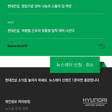
현대건설, 창립기념 맞아 나눔과 소통의 장 마련
NEXT
현대건설, 여름철 근로자 맞춤형 밀착 케어 나선다
Back to the LIST
뉴스레터 신청ㆍ취소
현대건설 소식을 놓치지 마세요. 뉴스레터 신청은 1분이면 충분합니다.
개인정보 처리방침
뉴스룸 운영 정책