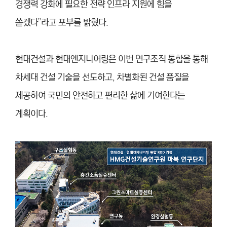
경쟁력 강화에 필요한 전략 인프라 지원에 힘을
쏟겠다”라고 포부를 밝혔다.
현대건설과 현대엔지니어링은 이번 연구조직 통합을 통해
차세대 건설 기술을 선도하고, 차별화된 건설 품질을
제공하여 국민의 안전하고 편리한 삶에 기여한다는
계획이다.