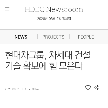
HDEC
Newsroom
메
뉴
2026년 08월 9일 일요일
NEWS
PROJECTS
PEOPLE
현대차그룹, 차세대 건설
기술 확보에 힘 모은다
2026.06.01
1min 38sec