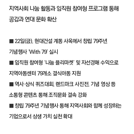
지역사회 나눔 활동과 임직원 참여형 프로그램 통해
공감과 연대 문화 확산
■ 22일(금), 현대건설 계동 사옥에서 창립 79주년
기념행사 ‘With 79’ 실시
■ 임직원 참여형 ‘나눔 플리마켓’ 및 자선경매 수익으로
지역아동센터 79개소 결식아동 지원
■ 역사·상식 퀴즈대회, 랜드마크 사진전, 기념 영상 등
소통형 콘텐츠 통해 조직문화 결속 강화
■ 창립 79주년 기념행사 통해 지역사회와 함께 성장하는
기업으로서 상생 가치 실천 확대