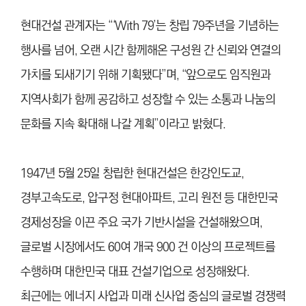
현대건설 관계자는 “‘With 79’는 창립 79주년을 기념하는
행사를 넘어, 오랜 시간 함께해온 구성원 간 신뢰와 연결의
가치를 되새기기 위해 기획됐다”며, “앞으로도 임직원과
지역사회가 함께 공감하고 성장할 수 있는 소통과 나눔의
문화를 지속 확대해 나갈 계획”이라고 밝혔다.
1947년 5월 25일 창립한 현대건설은 한강인도교,
경부고속도로, 압구정 현대아파트, 고리 원전 등 대한민국
경제성장을 이끈 주요 국가 기반시설을 건설해왔으며,
글로벌 시장에서도 60여 개국 900 건 이상의 프로젝트를
수행하며 대한민국 대표 건설기업으로 성장해왔다.
최근에는 에너지 사업과 미래 신사업 중심의 글로벌 경쟁력