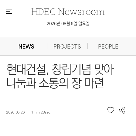
HDEC
Newsroom
메
뉴
2026년 08월 9일 일요일
NEWS
PROJECTS
PEOPLE
현대건설, 창립기념 맞아
나눔과 소통의 장 마련
2026.05.26
1min 28sec