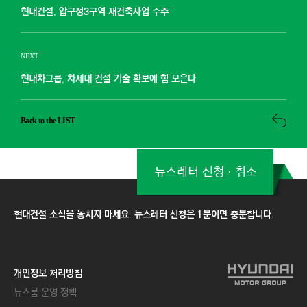
현대건설, 압구정3구역 재건축사업 수주
NEXT
현대차그룹, 차세대 건설 기술 확보에 힘 모은다
Back to the LIST
뉴스레터 신청ㆍ취소
현대건설 소식을 놓치지 마세요. 뉴스레터 신청은 1분이면 충분합니다.
개인정보 처리방침
뉴스룸 운영 정책