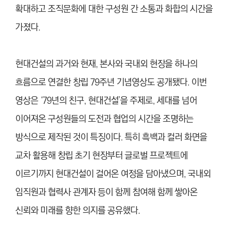
확대하고 조직문화에 대한 구성원 간 소통과 화합의 시간을
가졌다.
현대건설의 과거와 현재, 본사와 국내외 현장을 하나의
흐름으로 연결한 창립 79주년 기념영상도 공개됐다. 이번
영상은 ‘79년의 친구, 현대건설’을 주제로, 세대를 넘어
이어져온 구성원들의 도전과 협업의 시간을 조명하는
방식으로 제작된 것이 특징이다. 특히 흑백과 컬러 화면을
교차 활용해 창립 초기 현장부터 글로벌 프로젝트에
이르기까지 현대건설이 걸어온 여정을 담아냈으며, 국내외
임직원과 협력사 관계자 등이 함께 참여해 함께 쌓아온
신뢰와 미래를 향한 의지를 공유했다.