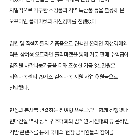
자발적으로 기부한 소장품과 지역 특산품 등을 활용해 온·
오프라인 플리마켓과 자선경매를 진행했다.
임원 및 직책자들의 기증품으로 진행한 온라인 자선경매와
직원 참여형 오프라인 플리마켓을 통해 거둔 판매 수익금에
임직원 사랑나눔기금을 더해 조성한 기금 3천만원은
지역아동센터 79개소 결식아동 지원 사업 후원금으로
전달했다.
현장과 본사를 연결하는 참여형 프로그램도 함께 진행됐다.
현대건설 역사·상식 퀴즈대회와 임직원 사진대회 등 온라인
기반 콘텐츠를 통해 국내외 현장 임직원들의 참여를