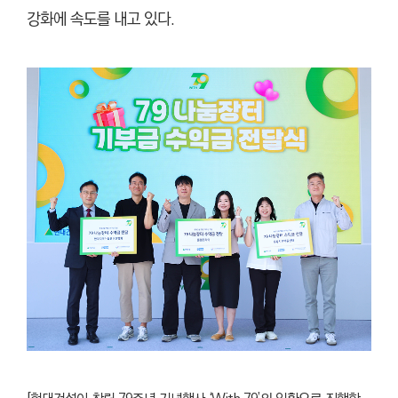
강화에 속도를 내고 있다.