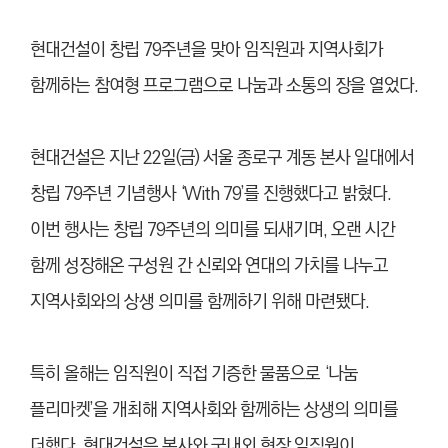
현대건설이 창립 79주년을 맞아 임직원과 지역사회가
함께하는 참여형 프로그램으로 나눔과 소통의 장을 열었다.
현대건설은 지난 22일(금) 서울 종로구 계동 본사 일대에서
창립 79주년 기념행사 ‘With 79’를 진행했다고 밝혔다.
이번 행사는 창립 79주년의 의미를 되새기며, 오랜 시간
함께 성장해온 구성원 간 신뢰와 연대의 가치를 나누고
지역사회와의 상생 의미를 함께하기 위해 마련됐다.
특히 올해는 임직원이 직접 기증한 물품으로 ‘나눔
플리마켓’을 개최해 지역사회와 함께하는 상생의 의미를
더했다. 현대건설은 본사와 국내외 현장 임직원이