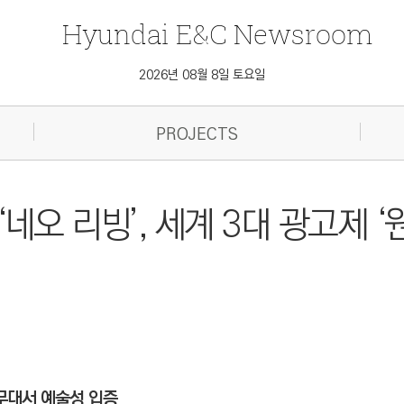
Hyundai
E&C
Newsroom
2026년 08월 8일 토요일
PROJECTS
네오 리빙’, 세계 3대 광고제 ‘
무대서 예술성 입증