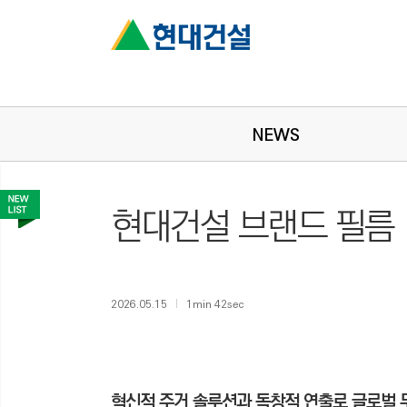
NEWS
현대건설 브랜드 필름 ‘
2026.05.15
1min 42sec
혁신적 주거 솔루션과 독창적 연출로 글로벌 