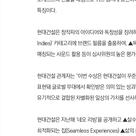
특징이다.
현대건설은 창작자의 아이디어와 독창성을 장려하기 
Indies)’ 카테고리에 브랜드 필름을 출품하여,
매칭되는 사운드 활용 등이 심사위원의 높은 평가
현대건설 관계자는 “이번 수상은 현대건설이 꾸준
표현돼 글로벌 무대에서 확인받은 의미 있는 성과
유기적으로 결합된 차별화된 일상의 가치를 선사하
현대건설은 지난해 ‘네오 리빙’을 공개하고 ▲살수록 건강
최적화되는 집(Seamless Experiences) ▲삶의