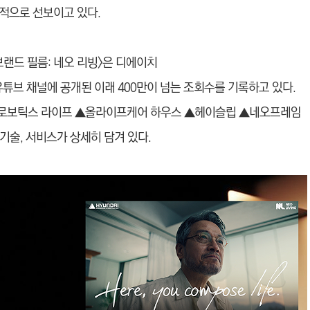
적으로 선보이고 있다.
랜드 필름: 네오 리빙>은 디에이치
) 공식 유튜브 채널에 공개된 이래 400만이 넘는 조회수를 기록하고 있다.
▲로보틱스 라이프 ▲올라이프케어 하우스 ▲헤이슬립 ▲네오프레임
기술, 서비스가 상세히 담겨 있다.