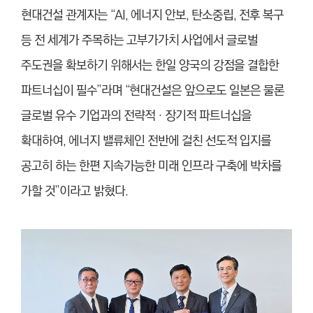
현대건설 관계자는 “AI, 에너지 안보, 탄소중립, 전후 복구
등 전 세계가 주목하는 고부가가치 사업에서 글로벌
주도권을 확보하기 위해서는 한일 양국의 강점을 결합한
파트너십이 필수”라며 “현대건설은 앞으로도 일본은 물론
글로벌 유수 기업과의 전략적‧장기적 파트너십을
확대하여, 에너지 밸류체인 전반에 걸친 선도적 입지를
공고히 하는 한편 지속가능한 미래 인프라 구축에 박차를
가할 것”이라고 밝혔다.