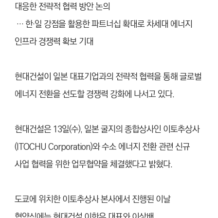
대응한 전략적 협력 방안 논의
… 한
·
일 강점을 활용한 파트너십 확대로 차세대 에너지
인프라 경쟁력 확보 기대
현대건설이 일본 대표기업과의 전략적 협력을 통해 글로벌
에너지 전환을 선도할 경쟁력 강화에 나서고 있다.
현대건설은 13일(수), 일본 굴지의 종합상사인 이토추상사
(ITOCHU Corporation)와 수소 에너지 전환 관련 신규
사업 협력을 위한 업무협약을 체결했다고 밝혔다.
도쿄에 위치한 이토추상사 본사에서 진행된 이날
협약식에는 현대건설 이한우 대표와 이상배