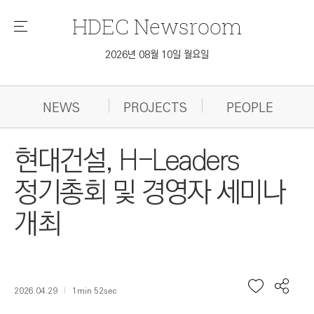
HDEC
Newsroom
메
뉴
2026년 08월 10일 월요일
NEWS
PROJECTS
PEOPLE
현대건설, H-Leaders
정기총회 및 경영자 세미나
개최
2026.04.29
1min 52sec