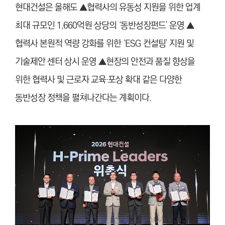
현대건설은 올해도 ▲협력사의 유동성 지원을 위한 업계
최대 규모인 1,660억원 상당의 ‘동반성장펀드’ 운영 ▲
협력사 본원적 역량 강화를 위한 ‘ESG 컨설팅’ 지원 및
기술제안 센터 상시 운영 ▲현장의 안전과 품질 향상을
위한 협력사 및 근로자 교육·포상 확대 같은 다양한
동반성장 정책을 펼쳐나간다는 계획이다.