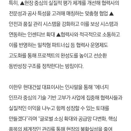
특히, ▲현장 중심의 실질적 평가 체계를 개선해 협력사의
전문성과 공사 특성을 고려해 매칭하는 맞춤형 협업 ▲
안전과 품질 관리 시스템을 강화하고 이를 보상 시스템과
연동하는 인센티브 확대 ▲협력사와 적극적으로 소통하고
이를 반영하는 밀착형 파트너십 등 협력사 운영제도
고도화를 통해 프로젝트의 완성도를 높이고 선순환
동반성장 구조를 정착한다는 방침이다.
이한우 현대건설 대표이사는 인사말을 통해 “에너지
인프라 중심의 기술 기반 고부가 사업에 집중해 협력사들과
실질적인 이익을 나누고 함께 성장할 수 있는 토대를
만들겠다”라며 “글로벌 소싱 확대와 공급망 다변화, 핵심
품목의 체계적인 관리를 통해 현장의 불확실성을 줄여