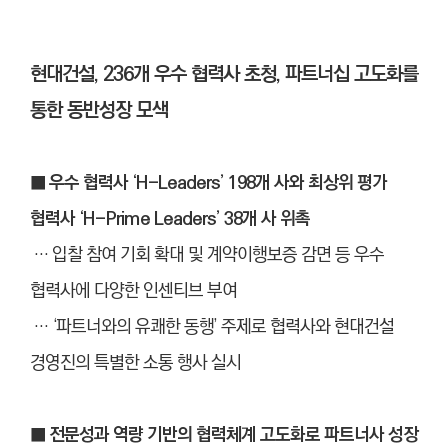
현대건설, 236개 우수 협력사 초청, 파트너십 고도화를
통한 동반성장 모색
■ 우수 협력사 ‘H-Leaders’ 198개 사와 최상위 평가
협력사 ‘H-Prime Leaders’ 38개 사 위촉
… 입찰 참여 기회 확대 및 계약이행보증 감면 등 우수
협력사에 다양한 인센티브 부여
… ‘파트너와의 유쾌한 동행’ 주제로 협력사와 현대건설
경영진의 특별한 소통 행사 실시
■ 전문성과 역량 기반의 협력체계 고도화로 파트너사 성장