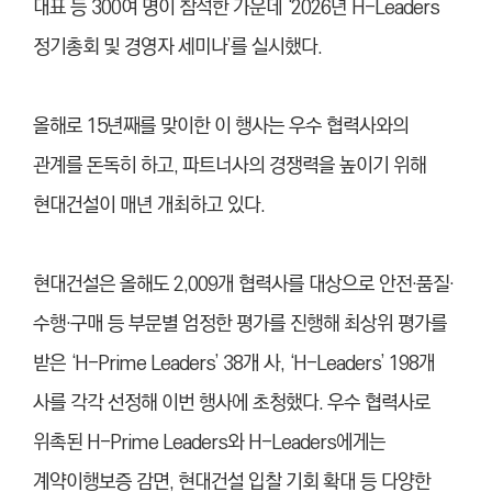
대표 등 300여 명이 참석한 가운데 ‘2026년 H-Leaders
정기총회 및 경영자 세미나’를 실시했다.
올해로 15년째를 맞이한 이 행사는 우수 협력사와의
관계를 돈독히 하고, 파트너사의 경쟁력을 높이기 위해
현대건설이 매년 개최하고 있다.
현대건설은 올해도 2,009개 협력사를 대상으로 안전·품질·
수행·구매 등 부문별 엄정한 평가를 진행해 최상위 평가를
받은 ‘H-Prime Leaders’ 38개 사, ‘H-Leaders’ 198개
사를 각각 선정해 이번 행사에 초청했다. 우수 협력사로
위촉된 H-Prime Leaders와 H-Leaders에게는
계약이행보증 감면, 현대건설 입찰 기회 확대 등 다양한