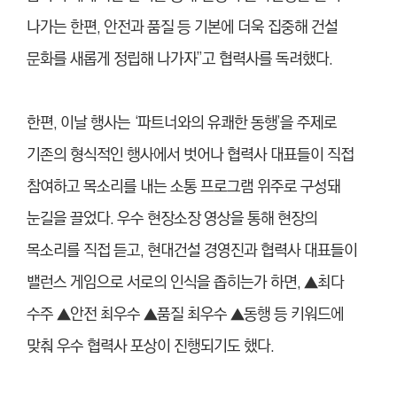
나가는 한편, 안전과 품질 등 기본에 더욱 집중해 건설
문화를 새롭게 정립해 나가자”고 협력사를 독려했다.
한편, 이날 행사는 ‘파트너와의 유쾌한 동행’을 주제로
기존의 형식적인 행사에서 벗어나 협력사 대표들이 직접
참여하고 목소리를 내는 소통 프로그램 위주로 구성돼
눈길을 끌었다. 우수 현장소장 영상을 통해 현장의
목소리를 직접 듣고, 현대건설 경영진과 협력사 대표들이
밸런스 게임으로 서로의 인식을 좁히는가 하면, ▲최다
수주 ▲안전 최우수 ▲품질 최우수 ▲동행 등 키워드에
맞춰 우수 협력사 포상이 진행되기도 했다.