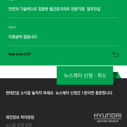
안전과 기술력으로 입증한 철근콘크리트 전문기업: 일우건설
NEXT
다음글이 없습니다.
Back to the LIST
뉴스레터 신청ㆍ취소
현대건설 소식을 놓치지 마세요. 뉴스레터 신청은 1분이면 충분합니다.
개인정보 처리방침
뉴스룸 운영 정책