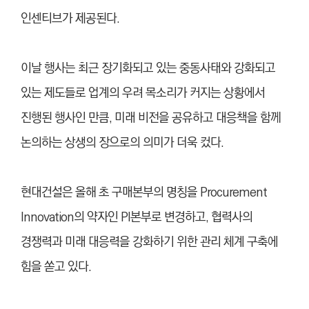
인센티브가 제공된다.
이날 행사는 최근 장기화되고 있는 중동사태와 강화되고
있는 제도들로 업계의 우려 목소리가 커지는 상황에서
진행된 행사인 만큼, 미래 비전을 공유하고 대응책을 함께
논의하는 상생의 장으로의 의미가 더욱 컸다.
현대건설은 올해 초 구매본부의 명칭을 Procurement
Innovation의 약자인 PI본부로 변경하고, 협력사의
경쟁력과 미래 대응력을 강화하기 위한 관리 체계 구축에
힘을 쏟고 있다.