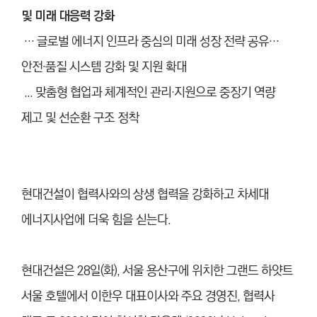
및 미래 대응력 강화
… 글로벌 에너지 인프라 중심의 미래 성장 전략 공유…
안전·품질 시스템 강화 및 지원 확대
... 맞춤형 협업과 체계적인 관리·지원으로 중장기 역량
제고 및 선순환 구조 정착
현대건설이 협력사와의 상생 협력을 강화하고 차세대
에너지사업에 더욱 힘을 싣는다.
현대건설은 28일(
화), 서울 용산구에 위치한 그랜드 하얏트
서울 호텔에서 이한우 대표이사와 주요 경영진, 협력사