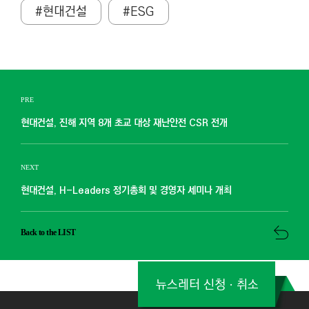
#현대건설
#ESG
PRE
현대건설, 진해 지역 8개 초교 대상 재난안전 CSR 전개
NEXT
현대건설, H-Leaders 정기총회 및 경영자 세미나 개최
Back to the LIST
뉴스레터 신청ㆍ취소