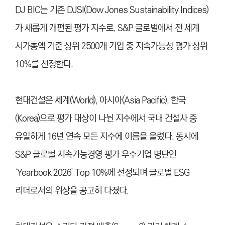
DJ BIC는 기존 DJSI(Dow Jones Sustainability Indices)
가 새롭게 개편된 평가 지수로, S&P 글로벌에서 전 세계
시가총액 기준 상위 2500개 기업 중 지속가능성 평가 상위
10%를 선정한다.
현대건설은 세계(World), 아시아(Asia Pacific), 한국
(Korea)으로 평가 대상이 나뉜 지수에서 국내 건설사 중
유일하게 16년 연속 모든 지수에 이름을 올렸다. 동시에
S&P 글로벌 지속가능경영 평가 우수기업 명단인
‘Yearbook 2026’ Top 10%에 선정되며 글로벌 ESG
리더로서의 위상을 공고히 다졌다.