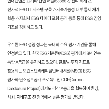
현대건설은 △기타 간접 배출(Scope 3) 관리 체계 △
전사적 ESG IT 시스템 구축 △지속가능성 내부 통제 체계
확충 △자회사 ESG 데이터 포함 공개 등을 통해 ESG 경영
기조를 강화하고 있다.
우수한 ESG 경영 성과는 국내외 주요 평가 기관을 통해
인정받고 있다. 한국ESG기준원(KCGS) 평가에서 8년 연속
통합 A등급을 유지하고 있으며, 글로벌 투자 지표로
활용되는 모건스탠리캐피털인터내셔널(MSCI) ESG
평가와 탄소정보공개 프로젝트인 CDP(Carbon
Disclosure Project)에서도 각각 A등급을 획득하며 환경,
사회, 지배구조 전 영역에서 높은 평가를 받았다.