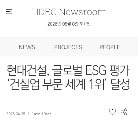
HDEC
Newsroom
메
뉴
2026년 08월 8일 토요일
NEWS
PROJECTS
PEOPLE
현대건설, 글로벌 ESG 평가
‘건설업 부문 세계 1위’ 달성
2026.04.28
1min 19sec