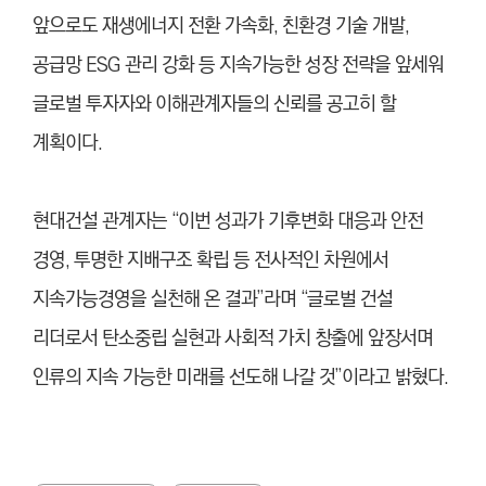
앞으로도 재생에너지 전환 가속화, 친환경 기술 개발,
공급망 ESG 관리 강화 등 지속가능한 성장 전략을 앞세워
글로벌 투자자와 이해관계자들의 신뢰를 공고히 할
계획이다.
현대건설 관계자는 “이번 성과가 기후변화 대응과 안전
경영, 투명한 지배구조 확립 등 전사적인 차원에서
지속가능경영을 실천해 온 결과”라며 “글로벌 건설
리더로서 탄소중립 실현과 사회적 가치 창출에 앞장서며
인류의 지속 가능한 미래를 선도해 나갈 것”이라고 밝혔다.