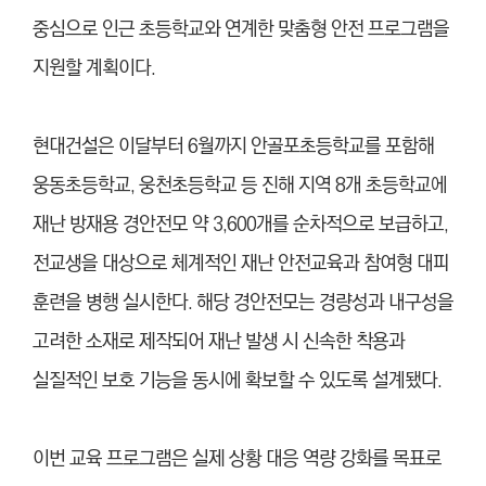
중심으로 인근 초등학교와 연계한 맞춤형 안전 프로그램을
지원할 계획이다.
현대건설은 이달부터 6월까지 안골포초등학교를 포함해
웅동초등학교, 웅천초등학교 등 진해 지역 8개 초등학교에
재난 방재용 경안전모 약 3,600개를 순차적으로 보급하고,
전교생을 대상으로 체계적인 재난 안전교육과 참여형 대피
훈련을 병행 실시한다. 해당 경안전모는 경량성과 내구성을
고려한 소재로 제작되어 재난 발생 시 신속한 착용과
실질적인 보호 기능을 동시에 확보할 수 있도록 설계됐다.
이번 교육 프로그램은 실제 상황 대응 역량 강화를 목표로