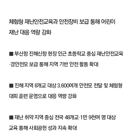
체험형 재난안전교육과 안전장비 보급 통해 어린이
재난 대응 역량 강화
■ 부산항 진해신항 현장 인근 초등학교 중심 재난안전교육
·경안전모 보급 통해 지역 기반 안전 활동 확대
■ 진해 지역 8개교 대상 3,600여개 안전모 전달 및 체험형
대피 훈련 운영으로 대응 역량 강화
■ 재난 취약 지역 중심 전국 48개교·1만 9천여 명 대상
교육 통해 사회공헌 성과 지속 확대