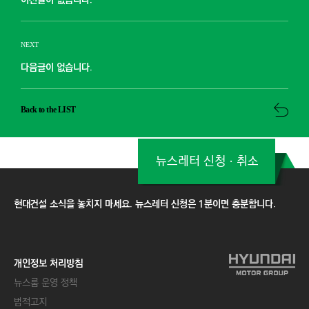
NEXT
다음글이 없습니다.
Back to the LIST
뉴스레터 신청ㆍ취소
현대건설 소식을 놓치지 마세요. 뉴스레터 신청은 1분이면 충분합니다.
개인정보 처리방침
뉴스룸 운영 정책
법적고지