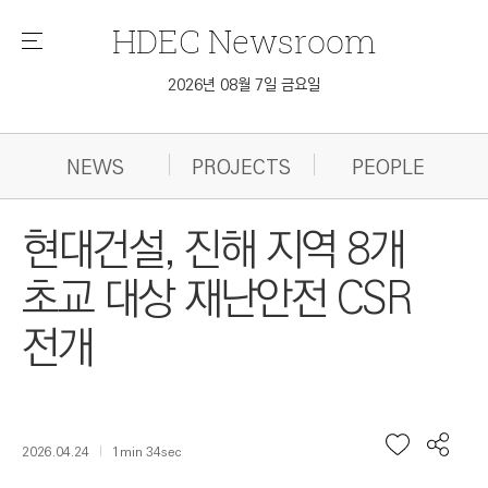
HDEC
Newsroom
메
뉴
2026년 08월 7일 금요일
NEWS
PROJECTS
PEOPLE
현대건설, 진해 지역 8개
초교 대상 재난안전 CSR
전개
2026.04.24
1min 34sec