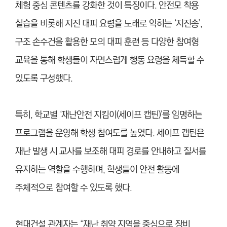
체험 중심 콘텐츠를 강화한 것이 특징이다. 안전모 착용
실습을 비롯해 지진 대피 요령을 노래로 익히는 ‘지진송’,
구조 손수건을 활용한 모의 대피 훈련 등 다양한 참여형
교육을 통해 학생들이 자연스럽게 행동 요령을 체득할 수
있도록 구성했다.
특히, 학교별 ‘재난안전 지킴이(세이프 캡틴)’를 임명하는
프로그램을 운영해 학생 참여도를 높였다. 세이프 캡틴은
재난 발생 시 교사를 보조해 대피 경로를 안내하고 질서를
유지하는 역할을 수행하며, 학생들이 안전 활동에
주체적으로 참여할 수 있도록 했다.
현대건설 관계자는 “재난 취약 지역을 중심으로 장비