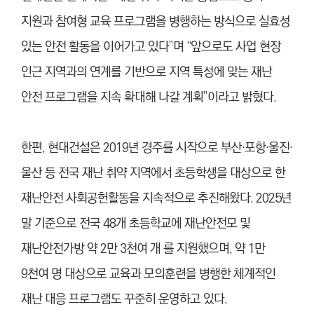
지원과 참여형 교육 프로그램을 병행하는 방식으로 실효성
있는 안전 활동을 이어가고 있다”며 “앞으로도 사업 현장
인근 지역과의 연계를 기반으로 지역 특성에 맞는 재난
안전 프로그램을 지속 확대해 나갈 계획”이라고 밝혔다.
한편, 현대건설은 2019년 경주를 시작으로 부산·포항·울진·
울산 등 전국 재난 취약 지역에서 초등학생을 대상으로 한
재난안전 사회공헌활동을 지속적으로 추진해왔다. 2025년
말 기준으로 전국 48개 초등학교에 재난안전모 및
재난안전가방 약 2만 3천여 개 를 지원했으며, 약 1만
9천여 명 대상으로 교육과 모의훈련을 병행한 체계적인
재난 대응 프로그램도 꾸준히 운영하고 있다.