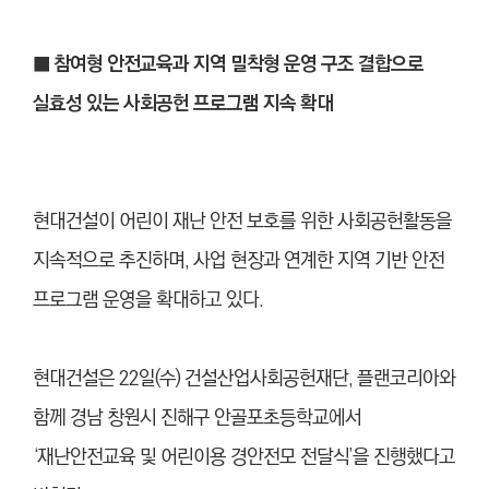
■ 참여형 안전교육과 지역 밀착형 운영 구조 결합으로
실효성 있는 사회공헌 프로그램 지속 확대
현대건설이 어린이 재난 안전 보호를 위한 사회공헌활동을
지속적으로 추진하며, 사업 현장과 연계한 지역 기반 안전
프로그램 운영을 확대하고 있다.
현대건설은 22일(수) 건설산업사회공헌재단, 플랜코리아와
함께 경남 창원시 진해구 안골포초등학교에서
‘재난안전교육 및 어린이용 경안전모 전달식’을 진행했다고