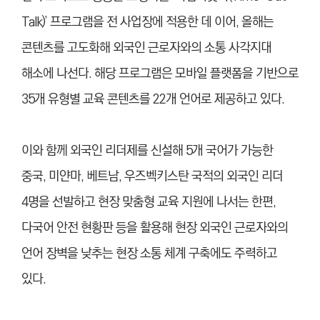
Talk)’ 프로그램을 전 사업장에 적용한 데 이어, 올해는
콘텐츠를 고도화해 외국인 근로자와의 소통 사각지대
해소에 나선다. 해당 프로그램은 모바일 플랫폼을 기반으로
35개 유형별 교육 콘텐츠를 22개 언어로 제공하고 있다.
이와 함께 외국인 리더제를 신설해 5개 국어가 가능한
중국, 미얀마, 베트남, 우즈벡키스탄 국적의 외국인 리더
4명을 선발하고 현장 맞춤형 교육 지원에 나서는 한편,
다국어 안전 현황판 등을 활용해 현장 외국인 근로자와의
언어 장벽을 낮추는 현장 소통 체계 구축에도 주력하고
있다.