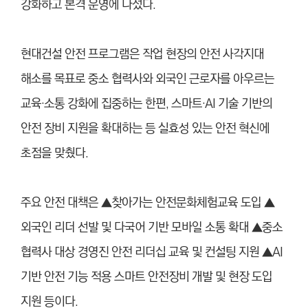
강화하고 본격 운영에 나섰다.
현대건설 안전 프로그램은 작업 현장의 안전 사각지대
해소를 목표로 중소 협력사와 외국인 근로자를 아우르는
교육·소통 강화에 집중하는 한편, 스마트
·
AI 기술 기반의
안전 장비 지원을 확대하는 등 실효성 있는 안전 혁신에
초점을 맞췄다.
주요 안전 대책은 ▲찾아가는 안전문화체험교육 도입 ▲
외국인 리더 선발 및 다국어 기반 모바일 소통 확대 ▲중소
협력사 대상 경영진 안전 리더십 교육 및 컨설팅 지원 ▲AI
기반 안전 기능 적용 스마트 안전장비 개발 및 현장 도입
지원 등이다.