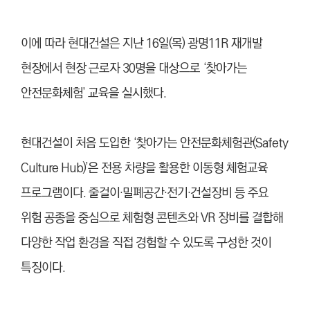
이에 따라 현대건설은 지난 16일(목) 광명11R 재개발
현장에서 현장 근로자 30명을 대상으로 ‘찾아가는
안전문화체험’ 교육을 실시했다.
현대건설이 처음 도입한 ‘찾아가는 안전문화체험관(Safety
Culture Hub)’은 전용 차량을 활용한 이동형 체험교육
프로그램이다. 줄걸이·밀폐공간·전기·건설장비 등 주요
위험 공종을 중심으로 체험형 콘텐츠와 VR 장비를 결합해
다양한 작업 환경을 직접 경험할 수 있도록 구성한 것이
특징이다.