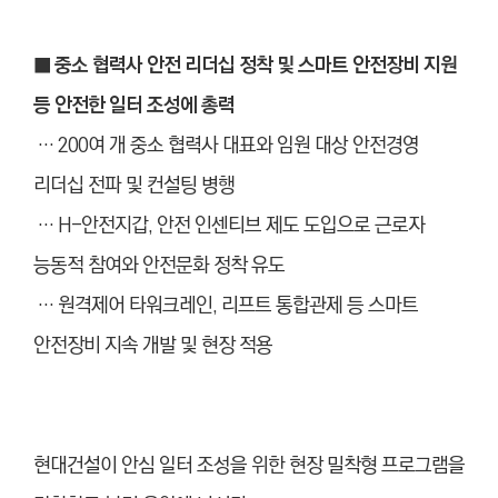
■ 중소 협력사 안전 리더십 정착 및 스마트 안전장비 지원
등 안전한 일터 조성에 총력
… 200여 개 중소 협력사 대표와 임원 대상 안전경영
리더십 전파 및 컨설팅 병행
… H-안전지갑, 안전 인센티브 제도 도입으로 근로자
능동적 참여와 안전문화 정착 유도
… 원격제어 타워크레인, 리프트 통합관제 등 스마트
안전장비 지속 개발 및 현장 적용
현대건설이 안심 일터 조성을 위한 현장 밀착형 프로그램을