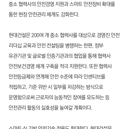
중소 협력사의 안전경영 지원과 스마트 안전장비 확대를
통한 현장 안전관리 체계도 강화한다.
현대건설은 200여 개 중소 협력사를 대상으로 경영진 안전
리더십 교육과 안전 컨설팅을 병행하는 한편, 정부·
유관기관 및 글로벌 인증기관과의 협업을 통해 협력사
안전보건경영 체계 구축을 적극 지원한다. 또한 협력사
안전등급제와 연계해 안전 수준에 따라 인센티브를
적립하고, 기준 위반 시 일부를 차감하는 방식으로
운영함으로써 근로자의 능동적인 참여를 유도하는 등
안전관리 활동의 실효성을 높여갈 계획이다.
스마트·AI 기반 안전기술 적용도 확대한다. 현대건설은