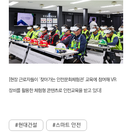
[현장 근로자들이 ‘찾아가는 안전문화체험관’ 교육에 참여해 VR
장비를 활용한 체험형 콘텐츠로 안전교육을 받고 있다]
#현대건설
#스마트 안전