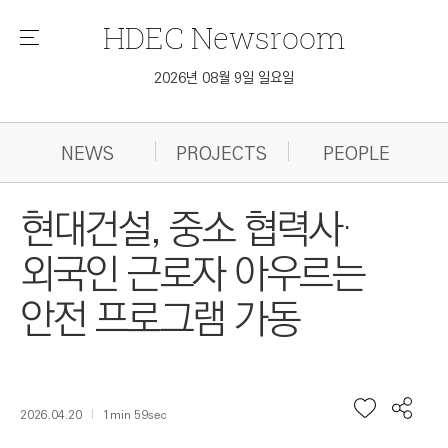
HDEC
Newsroom
메
뉴
2026년 08월 9일 일요일
NEWS
PROJECTS
PEOPLE
현대건설, 중소 협력사·
외국인 근로자 아우르는
안전 프로그램 가동
2026.04.20
1min 59sec