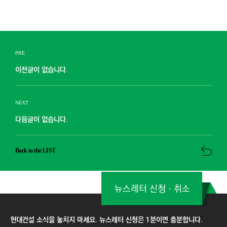
PRE
이전글이 없습니다.
NEXT
다음글이 없습니다.
Back to the LIST
뉴스레터 신청ㆍ취소
현대건설 소식을 놓치지 마세요. 뉴스레터 신청은 1분이면 충분합니다.