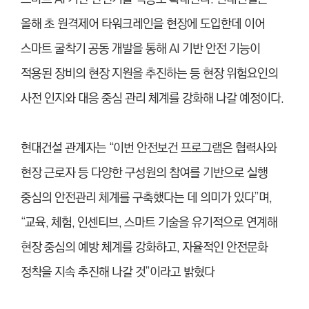
올해 초 원격제어 타워크레인을 현장에 도입한데 이어
스마트 굴착기 공동 개발을 통해 AI 기반 안전 기능이
적용된 장비의 현장 지원을 추진하는 등 현장 위험요인의
사전 인지와 대응 중심 관리 체계를 강화해 나갈 예정이다.
현대건설 관계자는 “이번 안전보건 프로그램은 협력사와
현장 근로자 등 다양한 구성원의 참여를 기반으로 실행
중심의 안전관리 체계를 구축했다는 데 의미가 있다”며,
“교육, 체험, 인센티브, 스마트 기술을 유기적으로 연계해
현장 중심의 예방 체계를 강화하고, 자율적인 안전문화
정착을 지속 추진해 나갈 것”이라고 밝혔다