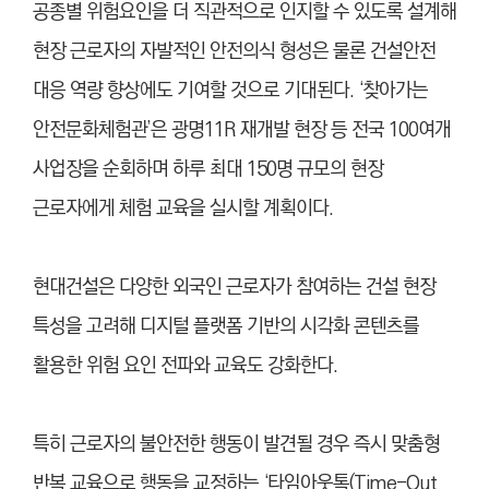
공종별 위험요인을 더 직관적으로 인지할 수 있도록 설계해
현장 근로자의 자발적인 안전의식 형성은 물론 건설안전
대응 역량 향상에도 기여할 것으로 기대된다. ‘찾아가는
안전문화체험관’은 광명11R 재개발 현장 등 전국 100여개
사업장을 순회하며 하루 최대 150명 규모의 현장
근로자에게 체험 교육을 실시할 계획이다.
현대건설은 다양한 외국인 근로자가 참여하는 건설 현장
특성을 고려해 디지털 플랫폼 기반의 시각화 콘텐츠를
활용한 위험 요인 전파와 교육도 강화한다.
특히 근로자의 불안전한 행동이 발견될 경우 즉시 맞춤형
반복 교육으로 행동을 교정하는 ‘타임아웃톡(Time-Out