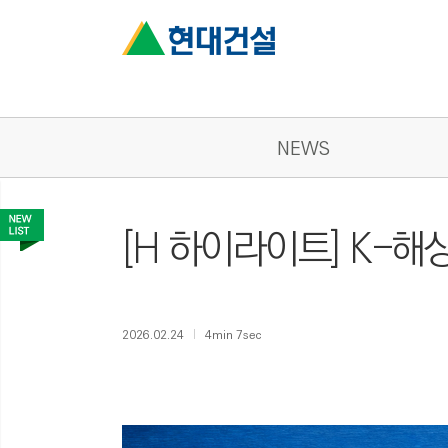
NEWS
[H 하이라이트] K-
2026.02.24
4min 7sec