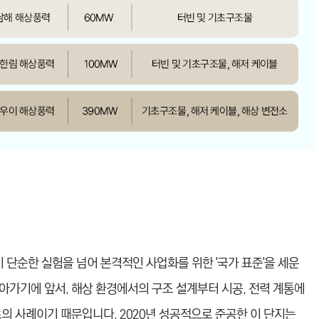
단순한 실험을 넘어 본격적인 사업화를 위한 '국가 표준'을 세운
아가기에 앞서, 해상 환경에서의 구조 설계부터 시공, 전력 계통에
의 사례이기 때문입니다. 2020년 성공적으로 준공한 이 단지는