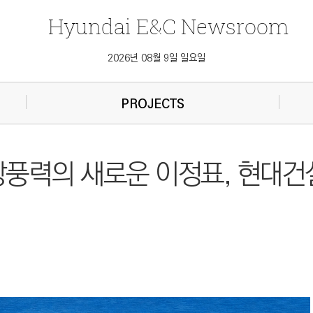
Hyundai
E&C
Newsroom
2026년 08월 9일 일요일
PROJECTS
해상풍력의 새로운 이정표, 현대