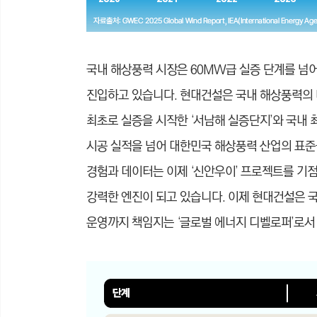
국내 해상풍력 시장은 60MW급 실증 단계를 넘
진입하고 있습니다. 현대건설은 국내 해상풍력의 
최초로 실증을 시작한 ‘서남해 실증단지’와 국내 
시공 실적을 넘어 대한민국 해상풍력 산업의 표준
경험과 데이터는 이제 ‘신안우이’ 프로젝트를 기
강력한 엔진이 되고 있습니다. 이제 현대건설은 국
운영까지 책임지는 ‘글로벌 에너지 디벨로퍼’로서