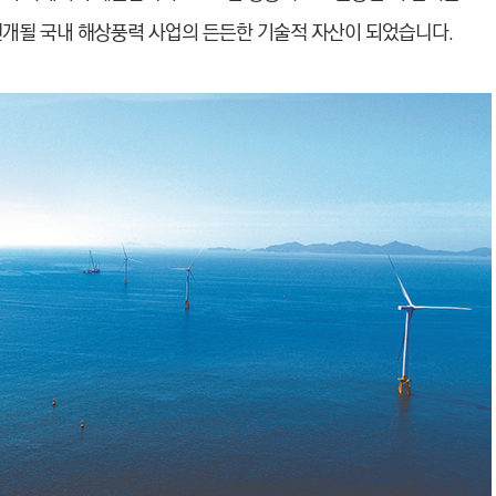
전개될 국내 해상풍력 사업의 든든한 기술적 자산이 되었습니다.