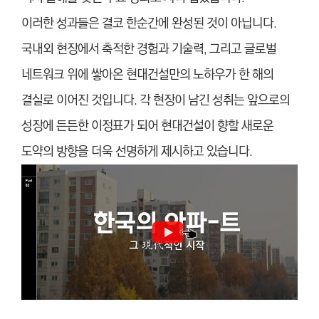
이러한 성과들은 결코 한순간에 완성된 것이 아닙니다.
국내외 현장에서 축적한 경험과 기술력, 그리고 글로벌
네트워크 위에 쌓아온 현대건설만의 노하우가 한 해의
결실로 이어진 것입니다. 각 현장이 남긴 성취는 앞으로의
성장에 든든한 이정표가 되어 현대건설이 향할 새로운
도약의 방향을 더욱 선명하게 제시하고 있습니다.