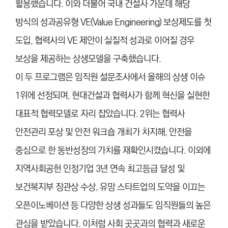
활용했습니다. 이와 더불어 국내 건설사 가운데 해당
방식의 성과공유형 VE(Value Engineering) 보상제도를 첫
도입, 협력사의 VE 제안이 실질적 성과로 이어질 경우
보상을 제공하는 상생모델을 구축했습니다.
이 두 프로그램은 임직원 설문조사에서 올해의 상생 이슈
1위에 선정되며, 현대건설과 협력사가 함께 혁신을 실현한
대표적 협력모델로 자리 잡았습니다. 2위는 협력사
안전관리 포상 및 안전 워크숍 개최가 차지해, 안전을
중심으로 한 동반성장의 가치를 재확인시켰습니다. 이외에
지역사회공헌 인정기업 3년 연속 최고등급 달성 및
보건복지부 장관상 수상, 유망 스타트업의 도약을 이끄는
오픈이노베이션 등 다양한 상생 성과들도 임직원들의 높은
관심을 받았습니다. 이처럼 사회 곳곳과의 협력과 새로운