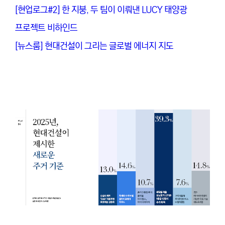
[현업로그#2] 한 지붕, 두 팀이 이뤄낸 LUCY 태양광
프로젝트 비하인드
[뉴스룸] 현대건설이 그리는 글로벌 에너지 지도