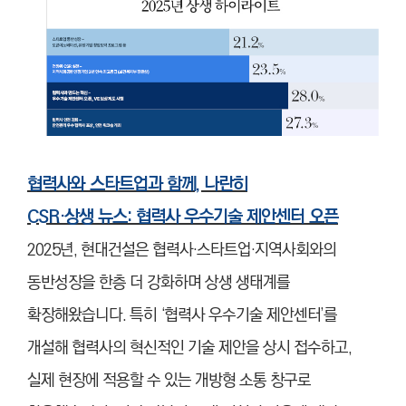
협력사와 스타트업과 함께, 나란히
CSR·상생 뉴스: 협력사 우수기술 제안센터 오픈
2025년, 현대건설은 협력사·스타트업·지역사회와의
동반성장을 한층 더 강화하며 상생 생태계를
확장해왔습니다. 특히 ‘협력사 우수기술 제안센터’를
개설해 협력사의 혁신적인 기술 제안을 상시 접수하고,
실제 현장에 적용할 수 있는 개방형 소통 창구로