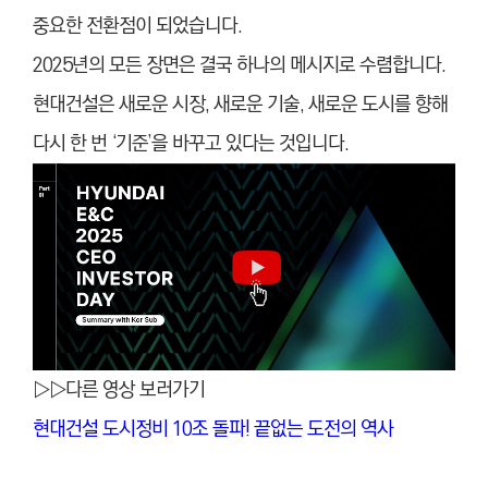
중요한 전환점이 되었습니다.
2025년의 모든 장면은 결국 하나의 메시지로 수렴합니다.
현대건설은 새로운 시장, 새로운 기술, 새로운 도시를 향해
다시 한 번 ‘기준’을 바꾸고 있다는 것입니다.
▷▷다른 영상 보러가기
현대건설 도시정비 10조 돌파! 끝없는 도전의 역사