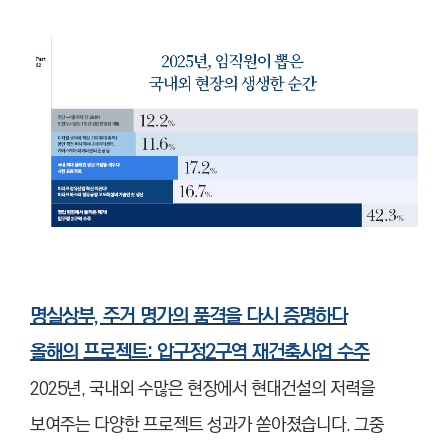
명실상부, 주거 명가의 품격을 다시 증명하다
올해의 프로젝트: 압구정2구역 재건축사업 수주
2025년, 국내외 수많은 현장에서 현대건설의 저력을
보여주는 다양한 프로젝트 성과가 쏟아졌습니다. 그중