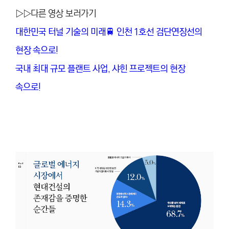
▷▷다른 영상 보러가기
대한민국 터널 기술의 미래🚆 인천 1호선 검단연장선의
현장 속으로!
국내 최대 규모 플랜트 사업, 샤힌 프로젝트의 현장
속으로!