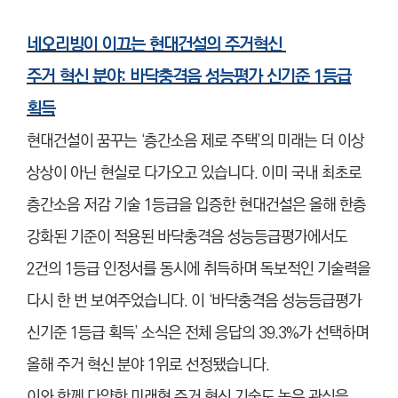
네오리빙이 이끄는 현대건설의 주거혁신
주거 혁신 분야: 바닥충격음 성능평가 신기준 1등급
획득
현대건설이 꿈꾸는 ‘층간소음 제로 주택’의 미래는 더 이상
상상이 아닌 현실로 다가오고 있습니다. 이미 국내 최초로
층간소음 저감 기술 1등급을 입증한 현대건설은 올해 한층
강화된 기준이 적용된 바닥충격음 성능등급평가에서도
2건의 1등급 인정서를 동시에 취득하며 독보적인 기술력을
다시 한 번 보여주었습니다. 이 ‘바닥충격음 성능등급평가
신기준 1등급 획득’ 소식은 전체 응답의 39.3%가 선택하며
올해 주거 혁신 분야 1위로 선정됐습니다.
이와 함께 다양한 미래형 주거 혁신 기술도 높은 관심을