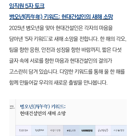
임직원 5자 토크
병오년(丙午年) 키워드: 현대건설인의 새해 소망
2025년 병오년을 맞아 현대건설인은 각자의 마음을
담아낸 ‘5자 키워드’로 새해 소망을 전합니다. 한 해의 각오,
팀을 향한 응원, 안전과 성장을 향한 바람까지, 짧은 다섯
글자 속에 서로를 향한 마음과 현대건설인의 결의가
고스란히 담겨 있습니다. 다양한 키워드를 통해 올 한 해를
함께 만들어갈 우리의 새로운 출발을 만나봅니다.