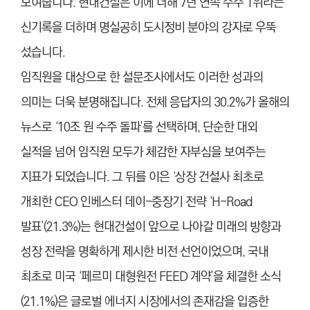
보여줍니다. 현대건설은 이에 더해 7년 연속 수주 1위라는
신기록을 더하며 명실공히 도시정비 분야의 강자로 우뚝
섰습니다.
임직원을 대상으로 한 설문조사에서도 이러한 성과의
의미는 더욱 분명해집니다. 전체 응답자의 30.2%가 올해의
뉴스로 ‘10조 원 수주 돌파’를 선택하며, 단순한 대외
실적을 넘어 임직원 모두가 체감한 자부심을 보여주는
지표가 되었습니다. 그 뒤를 이은 ‘상장 건설사 최초로
개최한 CEO 인베스터 데이-중장기 전략 ‘H-Road
발표’(21.3%)는 현대건설이 앞으로 나아갈 미래의 방향과
성장 전략을 명확하게 제시한 비전 선언이었으며, 국내
최초로 미국 ‘페르미 대형원전 FEED 계약’을 체결한 소식
(21.1%)은 글로벌 에너지 시장에서의 존재감을 입증한