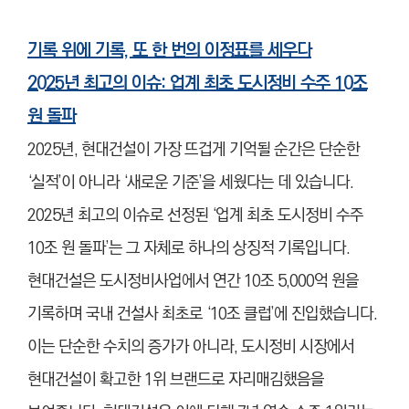
기록 위에 기록, 또 한 번의 이정표를 세우다
2025년 최고의 이슈: 업계 최초 도시정비 수주 10조
원 돌파
2025년, 현대건설이 가장 뜨겁게 기억될 순간은 단순한
‘실적’이 아니라 ‘새로운 기준’을 세웠다는 데 있습니다.
2025년 최고의 이슈로 선정된 ‘업계 최초 도시정비 수주
10조 원 돌파’는 그 자체로 하나의 상징적 기록입니다.
현대건설은 도시정비사업에서 연간 10조 5,000억 원을
기록하며 국내 건설사 최초로 ‘10조 클럽’에 진입했습니다.
이는 단순한 수치의 증가가 아니라, 도시정비 시장에서
현대건설이 확고한 1위 브랜드로 자리매김했음을