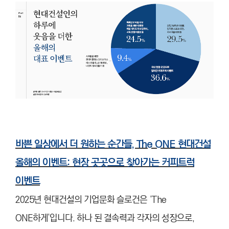
바쁜 일상에서 더 원하는 순간들, The ONE 현대건설
올해의 이벤트: 현장 곳곳으로 찾아가는 커피트럭
이벤트
2025년 현대건설의 기업문화 슬로건은 ‘The
ONE하게’입니다. 하나 된 결속력과 각자의 성장으로,