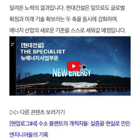
달려온 노력의 결과입니다. 현대건설은 앞으로도 글로벌
확장과 미래 기술 확보라는 두 축을 동시에 강화하며,
에너지 산업의 새로운 기준을 스스로 세워갈 예정입니다.
▷▷ 다른 콘텐츠 보러가기
[현업로그#4] 수소 플랜트의 개척자들: 실증을 현실로 만든
엔지니어들의 기록