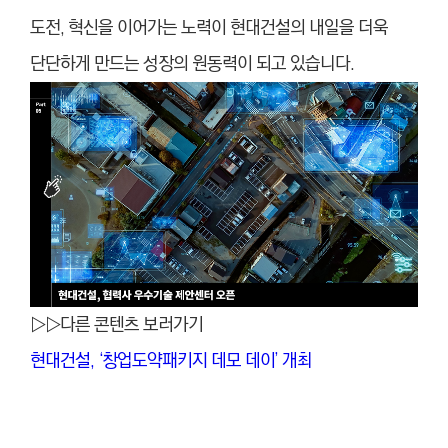
도전, 혁신을 이어가는 노력이 현대건설의 내일을 더욱
단단하게 만드는 성장의 원동력이 되고 있습니다.
▷▷다른 콘텐츠 보러가기
현대건설, ‘창업도약패키지 데모 데이’ 개최