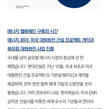
에너지 밸류체인 구축의 시간
에너지 분야: 미국 대형원전 건설 프로젝트 계약과
북유럽 대형원전 사업 진출
국내를 넘어 글로벌 에너지 시장의 중심에 선 한
해였습니다. 현대건설은 지난 10월, 국내 최초로 미국
대형원전 건설 프로젝트의 기본설계(FEED) 계약을
체결하며, 한미 원전 협력 체계 가동의 신호탄을 쏘아
올렸습니다. 이미 연초부터 UAE 원자력공사, 미국 ENR
상위권 건설사를 비롯한 세계 유수의 기관들과 연이어