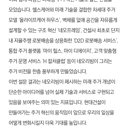
모았습니다. 헬스케어와 미래 기술을 결합한 차세대 주거
모델 ‘올라이프케어 하우스’, 벽체를 없애 공간을 자유롭게
설계할 수 있는 구조 혁신 ‘네오프레임’, 건설사 최초로 단지
내 자율주행 로봇배송을 상용화한 ‘D2D 로봇배송 서비스’,
통합 주거 플랫폼 ‘마이 힐스, 마이 디에이치’, 고객 맞춤형
주거 운영 서비스 ‘H 컬처클럽’ 등이 네오리빙이 그리는
주거 비전을 한층 풍부하게 만들었습니다.
이번 설문 결과는 네오리빙이 제시하는 미래 주거 개념이
단순한 아이디어를 넘어 실제 기술과 서비스로 구현되고
있음을 보여주는 의미 있는 지표입니다. 현대건설이
만들어가는 주거 혁신의 움직임이 앞으로 우리의 일상을
어떻게 변화시킬지 더욱 기대를 높입니다.