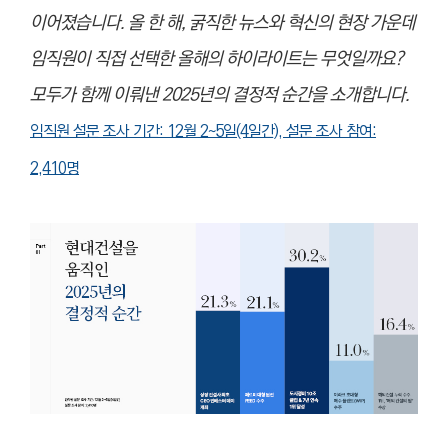
이어졌습니다. 올 한 해, 굵직한 뉴스와 혁신의 현장 가운데
임직원이 직접 선택한 올해의 하이라이트는 무엇일까요?
모두가 함께 이뤄낸 2025년의 결정적 순간을 소개합니다.
임직원 설문 조사 기간: 12월 2~5일(4일간), 설문 조사 참여:
2,410명