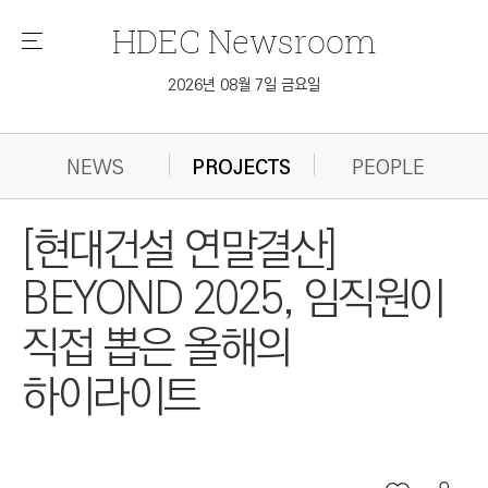
HDEC
Newsroom
메
뉴
2026년 08월 7일 금요일
NEWS
PROJECTS
PEOPLE
[현대건설 연말결산]
BEYOND 2025, 임직원이
직접 뽑은 올해의
하이라이트