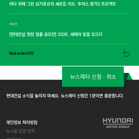
바다 위에 그린 싱가포르의 새로운 지도: 투아스 핑거3 프로젝트
NEXT
[현대건설 현장 일출 공모전] 2026, 새해의 빛을 모으다
Back to the LIST
뉴스레터 신청ㆍ취소
현대건설 소식을 놓치지 마세요. 뉴스레터 신청은 1분이면 충분합니다.
개인정보 처리방침
뉴스룸 운영 정책