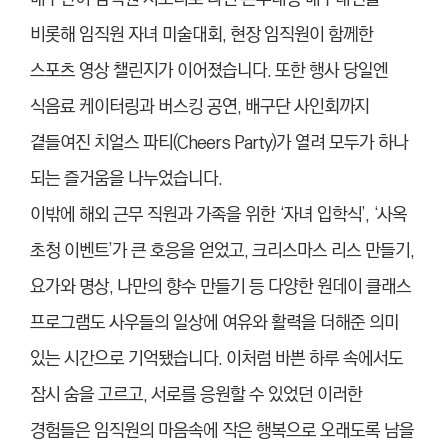
비롯해 임직원 자녀 미술대회, 현장 임직원이 함께한
스포츠 영상 챌린지가 이어졌습니다. 또한 행사 당일엔
식음료 케이터링과 버스킹 공연, 배구단 사인회까지
곁들여진 치얼스 파티(Cheers Party)가 열려 모두가 하나
되는 즐거움을 나누었습니다.
이밖에 해외 근무 직원과 가족을 위한 ‘자녀 입학식’, ‘사옥
초청 이벤트’가 큰 호응을 얻었고, 크리스마스 리스 만들기,
요가와 명상, 나만의 향수 만들기 등 다양한 원데이 클래스
프로그램도 사우들의 일상에 여유와 활력을 더해준 의미
있는 시간으로 기억됐습니다. 이처럼 바쁜 하루 속에서도
잠시 숨을 고르고, 서로를 응원할 수 있었던 이러한
경험들은 임직원의 마음속에 작은 행복으로 오래도록 남을