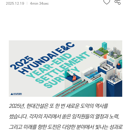
2025.12.19
4min 34sec
2025년, 현대건설은 또 한 번 새로운 도약의 역사를
썼습니다. 각자의 자리에서 쏟은 임직원들의 열정과 노력,
그리고 미래를 향한 도전은 다양한 분야에서 빛나는 성과로