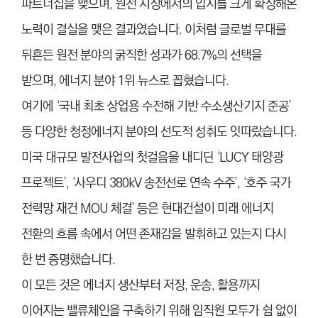
파트너십을 맺으며, 원전 시장에서의 입지를 크게 확장해온
노력이 결실을 맺은 결과였습니다. 이처럼 글로벌 무대를
뒤흔든 원전 분야의 굵직한 성과가 68.7%의 선택을
받으며, 에너지 분야 1위 뉴스로 꼽혔습니다.
여기에 ‘국내 최초 상업용 수전해 기반 수소생산기지 준공’
등 다양한 청정에너지 분야의 선도적 성취도 잇따랐습니다.
미국 대규모 발전사업의 첫걸음을 내디딘 ‘LUCY 태양광
프로젝트’, ‘사우디 380kV 송전선로 연속 수주’, ‘호주 국가
전력망 재건 MOU 체결’ 등은 현대건설이 미래 에너지
전환의 흐름 속에서 어떤 존재감을 발휘하고 있는지 다시
한 번 증명했습니다.
이 모든 것은 에너지 생산부터 저장, 운송, 활용까지
이어지는 밸류체인을 구축하기 위해 임직원 모두가 쉼 없이