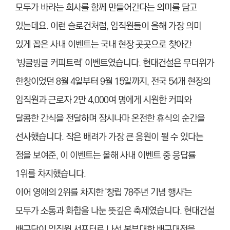
모두가 바라는 회사를 함께 만들어간다는 의미를 담고
있는데요. 이런 슬로건처럼, 임직원들이 올해 가장 의미
있게 꼽은 사내 이벤트는 국내 현장 곳곳으로 찾아간
‘빙글빙글 커피트럭’ 이벤트였습니다. 현대건설은 무더위가
한창이었던 8월 4일부터 9월 15일까지, 전국 54개 현장의
임직원과 근로자 2만 4,000여 명에게 시원한 커피와
달콤한 간식을 전달하며 잠시나마 온전한 휴식의 순간을
선사했습니다. 작은 배려가 가장 큰 응원이 될 수 있다는
점을 보여준, 이 이벤트는 올해 사내 이벤트 중 응답률
1위를 차지했습니다.
이어 영예의 2위를 차지한 '창립 78주년 기념 행사'는
모두가 소통과 화합을 나눈 뜻깊은 축제였습니다. 현대건설
배구단이 임직원 서포터로 나선 본부대항 배구대전을